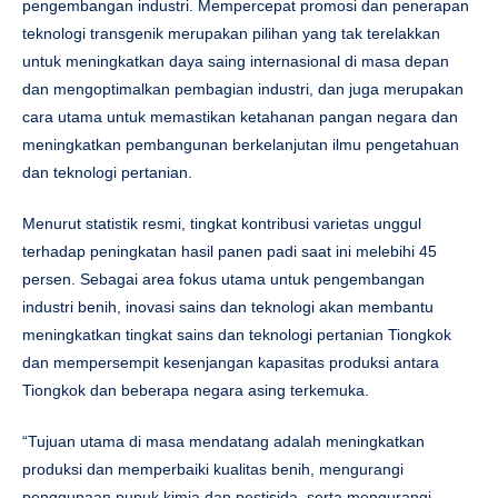
pengembangan industri. Mempercepat promosi dan penerapan
teknologi transgenik merupakan pilihan yang tak terelakkan
untuk meningkatkan daya saing internasional di masa depan
dan mengoptimalkan pembagian industri, dan juga merupakan
cara utama untuk memastikan ketahanan pangan negara dan
meningkatkan pembangunan berkelanjutan ilmu pengetahuan
dan teknologi pertanian.
Menurut statistik resmi, tingkat kontribusi varietas unggul
terhadap peningkatan hasil panen padi saat ini melebihi 45
persen. Sebagai area fokus utama untuk pengembangan
industri benih, inovasi sains dan teknologi akan membantu
meningkatkan tingkat sains dan teknologi pertanian Tiongkok
dan mempersempit kesenjangan kapasitas produksi antara
Tiongkok dan beberapa negara asing terkemuka.
“Tujuan utama di masa mendatang adalah meningkatkan
produksi dan memperbaiki kualitas benih, mengurangi
penggunaan pupuk kimia dan pestisida, serta mengurangi