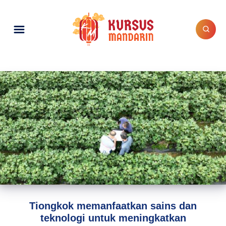
Tiongkok memanfaatkan sains dan
teknologi untuk meningkatkan