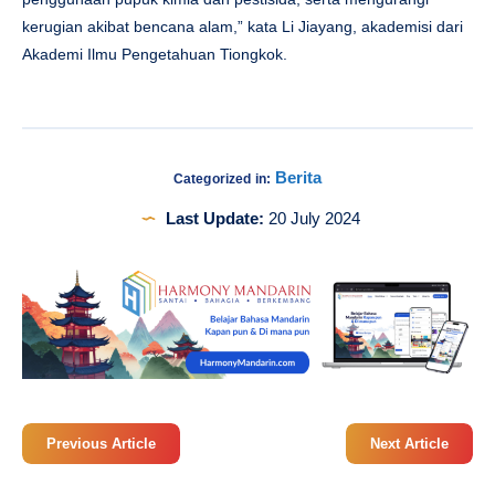
kerugian akibat bencana alam,” kata Li Jiayang, akademisi dari
Akademi Ilmu Pengetahuan Tiongkok.
Berita
Categorized in:
Last Update:
20 July 2024
Previous Article
Next Article