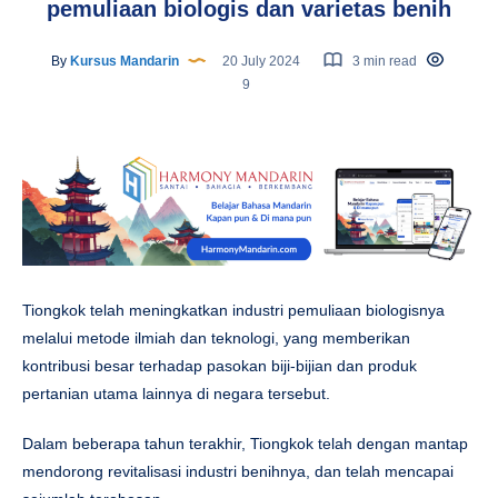
pemuliaan biologis dan varietas benih
By
Kursus Mandarin
20 July 2024
3 min read
9
Tiongkok telah meningkatkan industri pemuliaan biologisnya
melalui metode ilmiah dan teknologi, yang memberikan
kontribusi besar terhadap pasokan biji-bijian dan produk
pertanian utama lainnya di negara tersebut.
Dalam beberapa tahun terakhir, Tiongkok telah dengan mantap
mendorong revitalisasi industri benihnya, dan telah mencapai