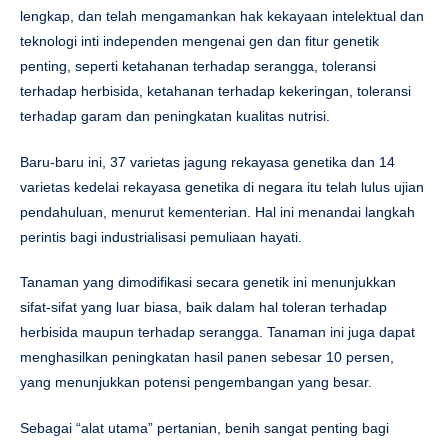
lengkap, dan telah mengamankan hak kekayaan intelektual dan
teknologi inti independen mengenai gen dan fitur genetik
penting, seperti ketahanan terhadap serangga, toleransi
terhadap herbisida, ketahanan terhadap kekeringan, toleransi
terhadap garam dan peningkatan kualitas nutrisi.
Baru-baru ini, 37 varietas jagung rekayasa genetika dan 14
varietas kedelai rekayasa genetika di negara itu telah lulus ujian
pendahuluan, menurut kementerian. Hal ini menandai langkah
perintis bagi industrialisasi pemuliaan hayati.
Tanaman yang dimodifikasi secara genetik ini menunjukkan
sifat-sifat yang luar biasa, baik dalam hal toleran terhadap
herbisida maupun terhadap serangga. Tanaman ini juga dapat
menghasilkan peningkatan hasil panen sebesar 10 persen,
yang menunjukkan potensi pengembangan yang besar.
Sebagai “alat utama” pertanian, benih sangat penting bagi