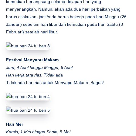
kemudian berlangsung selama delapan hari yang
menyenangkan. Namun, akan ada dua hari perbaikan yang
harus dilakukan, jadi Anda harus bekerja pada hari Minggu (26
Januari) sebelum hari libur dan kemudian pada hari Sabtu (8
Februari) setelah hari libur.
Festival Menyapu Makam
Jum, 4 April hingga Minggu, 6 April
Hari kerja tata rias: Tidak ada
Tidak ada hari rias untuk Menyapu Makam. Bagus!
Hari Mei
Kamis, 1 Mei hingga Senin, 5 Mei