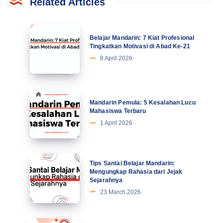
Related Articles
Belajar
Belajar Mandarin: 7 Kiat Profesional
Mandarin:
Tingkatkan Motivasi di Abad Ke-21
7
8 April 2026
Kiat
Profesional
Tingkatkan
Mandarin
Mandarin Pemula: 5 Kesalahan Lucu
Motivasi
Pemula:
Mahasiswa Terbaru
di
5
1 April 2026
Abad
Kesalahan
Ke-
Lucu
21
Mahasiswa
Tips
Tips Santai Belajar Mandarin:
Terbaru
Santai
Mengungkap Rahasia dari Jejak
Sejarahnya
Belajar
23 March 2026
Mandarin:
Mengungkap
Rahasia