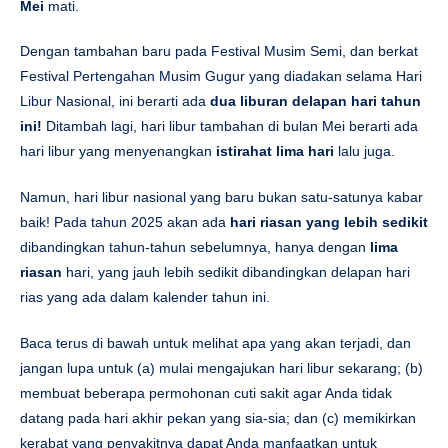
Mei
mati.
Dengan tambahan baru pada Festival Musim Semi, dan berkat
Festival Pertengahan Musim Gugur yang diadakan selama Hari
Libur Nasional, ini berarti ada
dua liburan delapan hari tahun
ini!
Ditambah lagi, hari libur tambahan di bulan Mei berarti ada
hari libur yang menyenangkan
istirahat lima hari
lalu juga.
Namun, hari libur nasional yang baru bukan satu-satunya kabar
baik! Pada tahun 2025 akan ada
hari riasan yang lebih sedikit
dibandingkan tahun-tahun sebelumnya, hanya dengan
lima
riasan
hari, yang jauh lebih sedikit dibandingkan delapan hari
rias yang ada dalam kalender tahun ini.
Baca terus di bawah untuk melihat apa yang akan terjadi, dan
jangan lupa untuk (a) mulai mengajukan hari libur sekarang; (b)
membuat beberapa permohonan cuti sakit agar Anda tidak
datang pada hari akhir pekan yang sia-sia; dan (c) memikirkan
kerabat yang penyakitnya dapat Anda manfaatkan untuk