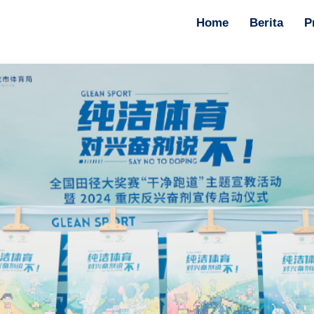
Home
Berita
P