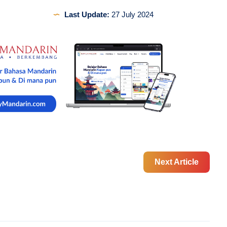
Last Update:
27 July 2024
Next Article