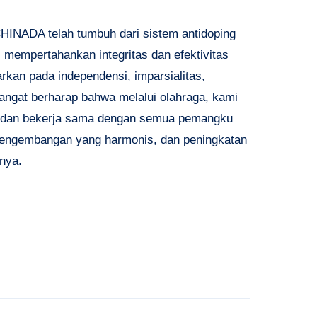
HINADA telah tumbuh dari sistem antidoping
 mempertahankan integritas dan efektivitas
arkan pada independensi, imparsialitas,
angat berharap bahwa melalui olahraga, kami
 dan bekerja sama dengan semua pemangku
, pengembangan yang harmonis, dan peningkatan
pnya.