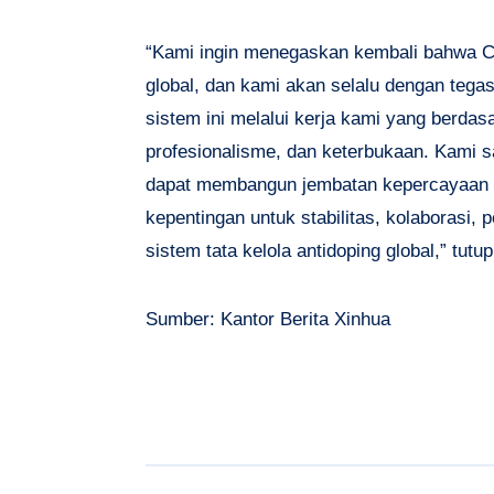
“Kami ingin menegaskan kembali bahwa C
global, dan kami akan selalu dengan tegas
sistem ini melalui kerja kami yang berdas
profesionalisme, dan keterbukaan. Kami s
dapat membangun jembatan kepercayaan
kepentingan untuk stabilitas, kolaborasi
sistem tata kelola antidoping global,” tutu
Sumber: Kantor Berita Xinhua