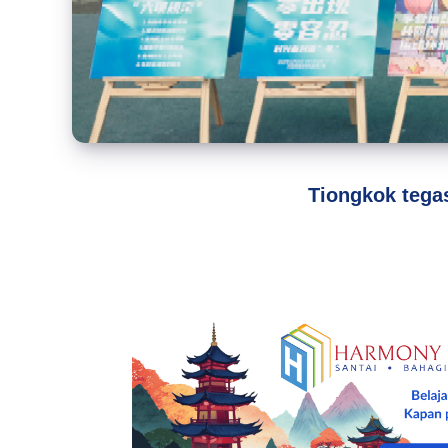
Tiongkok tega