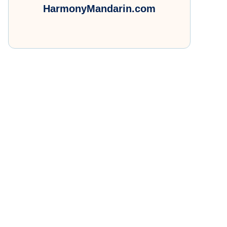
HarmonyMandarin.com