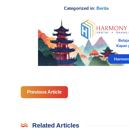
Categorized in:
Berita
Previous Article
Related Articles