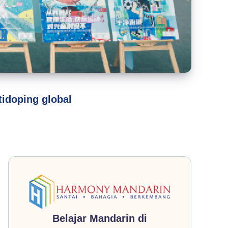
idoping global
Belajar Mandarin di