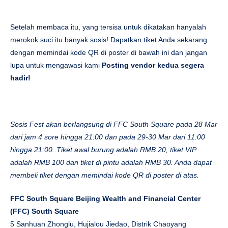
Setelah membaca itu, yang tersisa untuk dikatakan hanyalah
merokok suci itu banyak sosis! Dapatkan tiket Anda sekarang
dengan memindai kode QR di poster di bawah ini dan jangan
lupa untuk mengawasi kami
Posting vendor kedua segera
hadir!
Sosis Fest akan berlangsung di FFC South Square pada 28 Mar
dari jam 4 sore hingga 21:00 dan pada 29-30 Mar dari 11:00
hingga 21:00. Tiket awal burung adalah RMB 20, tiket VIP
adalah RMB 100 dan tiket di pintu adalah RMB 30. Anda dapat
membeli tiket dengan memindai kode QR di poster di atas.
FFC South Square Beijing Wealth and Financial Center
(FFC) South Square
5 Sanhuan Zhonglu, Hujialou Jiedao, Distrik Chaoyang