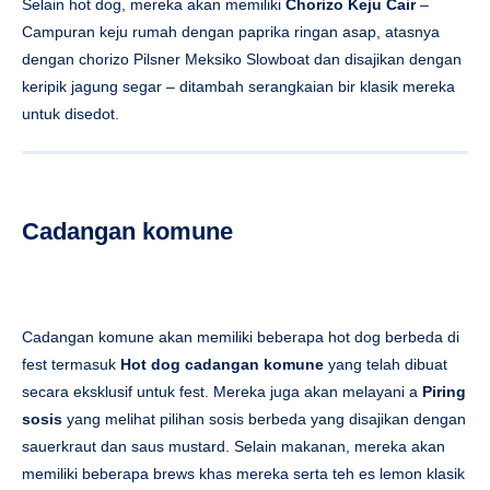
Selain hot dog, mereka akan memiliki
Chorizo ​​Keju Cair
–
Campuran keju rumah dengan paprika ringan asap, atasnya
dengan chorizo ​​Pilsner Meksiko Slowboat dan disajikan dengan
keripik jagung segar – ditambah serangkaian bir klasik mereka
untuk disedot.
Cadangan komune
Cadangan komune akan memiliki beberapa hot dog berbeda di
fest termasuk
Hot dog cadangan komune
yang telah dibuat
secara eksklusif untuk fest. Mereka juga akan melayani a
Piring
sosis
yang melihat pilihan sosis berbeda yang disajikan dengan
sauerkraut dan saus mustard. Selain makanan, mereka akan
memiliki beberapa brews khas mereka serta teh es lemon klasik