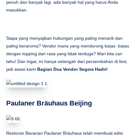
penuh dan banyak lagi, ada banyak hal yang harus Anda
masukkan.
Siapa yang menyajikan hubungan yang paling menarik dan
paling beraroma? Vendor mana yang mendorong batas -batas
dengan topping dan rasa yang tidak terduga? Mari kita cari
tahu! Dan ingat, ini hanya setengah dari persembahan di fest,
jadi awasi kami
Bagian Dua Vendor Segera Hadir!
Paulaner Bräuhaus Beijing
Restoran Bavarian Paulaner Bräuhaus telah membuat edisi