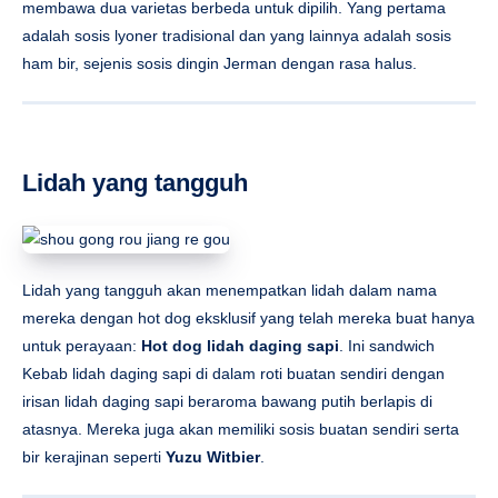
membawa dua varietas berbeda untuk dipilih. Yang pertama
adalah sosis lyoner tradisional dan yang lainnya adalah sosis
ham bir, sejenis sosis dingin Jerman dengan rasa halus.
Lidah yang tangguh
Lidah yang tangguh akan menempatkan lidah dalam nama
mereka dengan hot dog eksklusif yang telah mereka buat hanya
untuk perayaan:
Hot dog lidah daging sapi
. Ini sandwich
Kebab lidah daging sapi di dalam roti buatan sendiri dengan
irisan lidah daging sapi beraroma bawang putih berlapis di
atasnya. Mereka juga akan memiliki sosis buatan sendiri serta
bir kerajinan seperti
Yuzu Witbier
.