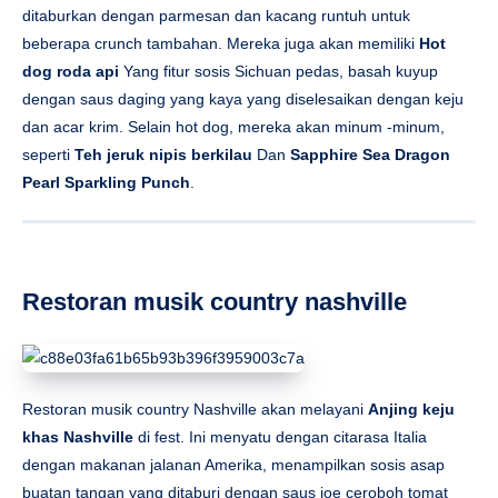
ditaburkan dengan parmesan dan kacang runtuh untuk
beberapa crunch tambahan. Mereka juga akan memiliki
Hot
dog roda api
Yang fitur sosis Sichuan pedas, basah kuyup
dengan saus daging yang kaya yang diselesaikan dengan keju
dan acar krim. Selain hot dog, mereka akan minum -minum,
seperti
Teh jeruk nipis berkilau
Dan
Sapphire Sea Dragon
Pearl Sparkling Punch
.
Restoran musik country nashville
Restoran musik country Nashville akan melayani
Anjing keju
khas Nashville
di fest. Ini menyatu dengan citarasa Italia
dengan makanan jalanan Amerika, menampilkan sosis asap
buatan tangan yang ditaburi dengan saus joe ceroboh tomat