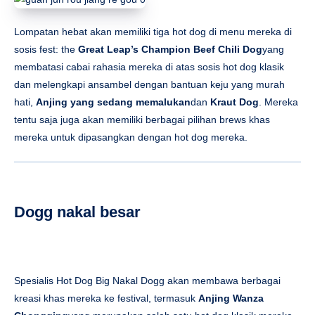
Lompatan hebat akan memiliki tiga hot dog di menu mereka di
sosis fest: the
Great Leap’s Champion Beef Chili Dog
yang
membatasi cabai rahasia mereka di atas sosis hot dog klasik
dan melengkapi ansambel dengan bantuan keju yang murah
hati,
Anjing yang sedang memalukan
dan
Kraut Dog
. Mereka
tentu saja juga akan memiliki berbagai pilihan brews khas
mereka untuk dipasangkan dengan hot dog mereka.
Dogg nakal besar
Spesialis Hot Dog Big Nakal Dogg akan membawa berbagai
kreasi khas mereka ke festival, termasuk
Anjing Wanza