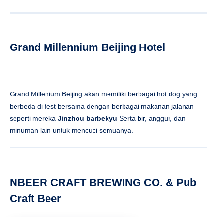
Grand Millennium Beijing Hotel
Grand Millenium Beijing akan memiliki berbagai hot dog yang
berbeda di fest bersama dengan berbagai makanan jalanan
seperti mereka
Jinzhou barbekyu
Serta bir, anggur, dan
minuman lain untuk mencuci semuanya.
NBEER CRAFT BREWING CO. & Pub
Craft Beer