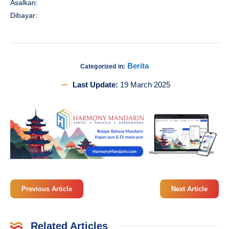
Asalkan:
Dibayar:
Berita
Categorized in:
Last Update:
19 March 2025
Previous Article
Next Article
Related Articles