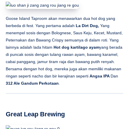
Goose Island Taproom akan menawarkan dua hot dog yang
berbeda di fest. Yang pertama adalah
La Dirt Dog,
Yang
menempel sosis dengan Bolognese, Saus Keju, Kecet, Mustard,
Peternakan dan Bawang Crispy semuanya di dalam roti. Yang
lainnya adalah lada hitam
Hot dog kartilago ayam
yang berada
di puncak sosis dengan tulang rawan ayam, bawang karamel,
cabai panggang, jamur tiram raja dan bawang putih renyah.
Bersama dengan hot dog, mereka juga akan memiliki makanan
ringan seperti nacho dan bir kerajinan seperti
Angsa IPA
Dan
312 Ale Gandum Perkotaan
.
Great Leap Brewing