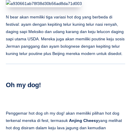
N bear
akan memiliki tiga variasi hot dog yang berbeda di
festival: ayam dengan kepiting telur kuning telur nasi renyah,
daging sapi Meksiko dan udang karang dan keju lelucon daging
sapi utama USDA. Mereka juga akan memiliki poutine keju sosis
Jerman panggang dan ayam bolognese dengan kepiting telur
kuning telur poutine plus Beijing mereka modern untuk disedot.
Oh my dog!
Penggemar hot dog oh my dog! akan memiliki pilihan hot dog
terkenal mereka di fest, termasuk
Anjing Cheesy
yang melihat
hot dog disiram dalam keju lava jagung dan kemudian