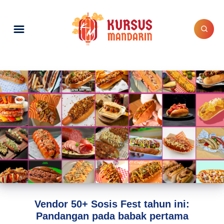
Vendor 50+ Sosis Fest tahun ini:
Pandangan pada babak pertama