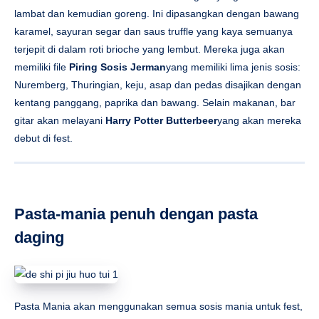
lambat dan kemudian goreng. Ini dipasangkan dengan bawang
karamel, sayuran segar dan saus truffle yang kaya semuanya
terjepit di dalam roti brioche yang lembut. Mereka juga akan
memiliki file
Piring Sosis Jerman
yang memiliki lima jenis sosis:
Nuremberg, Thuringian, keju, asap dan pedas disajikan dengan
kentang panggang, paprika dan bawang. Selain makanan, bar
gitar akan melayani
Harry Potter Butterbeer
yang akan mereka
debut di fest.
Pasta-mania penuh dengan pasta
daging
Pasta Mania akan menggunakan semua sosis mania untuk fest,