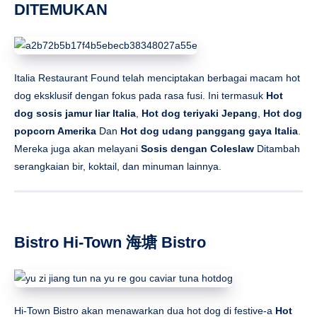
DITEMUKAN
Italia Restaurant Found telah menciptakan berbagai macam hot
dog eksklusif dengan fokus pada rasa fusi. Ini termasuk
Hot
dog sosis jamur liar Italia
,
Hot dog teriyaki Jepang
,
Hot dog
popcorn Amerika
Dan
Hot dog udang panggang gaya Italia
.
Mereka juga akan melayani
Sosis dengan Coleslaw
Ditambah
serangkaian bir, koktail, dan minuman lainnya.
Bistro Hi-Town 海塘 Bistro
Hi-Town Bistro akan menawarkan dua hot dog di festive-a
Hot