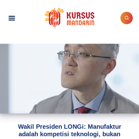
Wakil Presiden LONGi: Manufaktur
adalah kompetisi teknologi, bukan