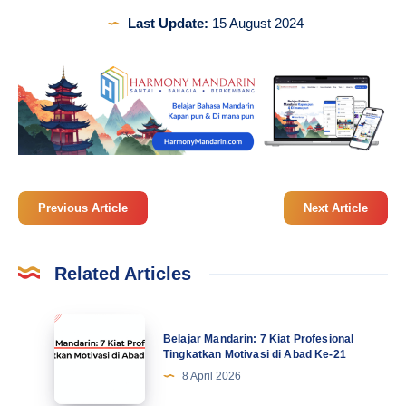
Last Update:
15 August 2024
Previous Article
Next Article
Related Articles
Belajar
Belajar Mandarin: 7 Kiat Profesional
Mandarin:
Tingkatkan Motivasi di Abad Ke-21
7
8 April 2026
Kiat