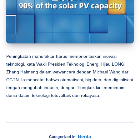
Peningkatan manufaktur harus memprioritaskan inovasi
teknologi, kata Wakil Presiden Teknologi Energi Hijau LONGi
Zhang Haimeng dalam wawancara dengan Michael Wang dari
CGTN. Ia mencatat bahwa otomatisasi, big data, dan digitalisasi
tengah mengubah industri, dengan Tiongkok kini memimpin
dunia dalam teknologi fotovoltaik dan rekayasa.
Berita
Categorized in: