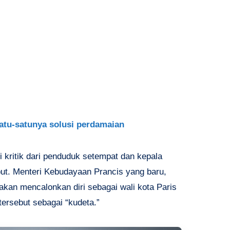
atu-satunya solusi perdamaian
kritik dari penduduk setempat dan kepala
but. Menteri Kebudayaan Prancis yang baru,
kan mencalonkan diri sebagai wali kota Paris
ersebut sebagai “kudeta.”