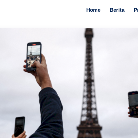
Home
Berita
P