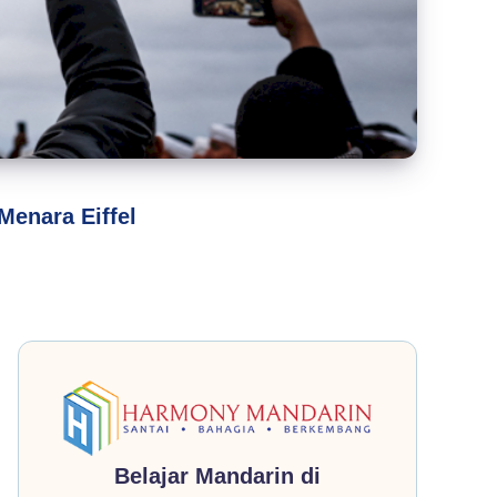
Menara Eiffel
Belajar Mandarin di