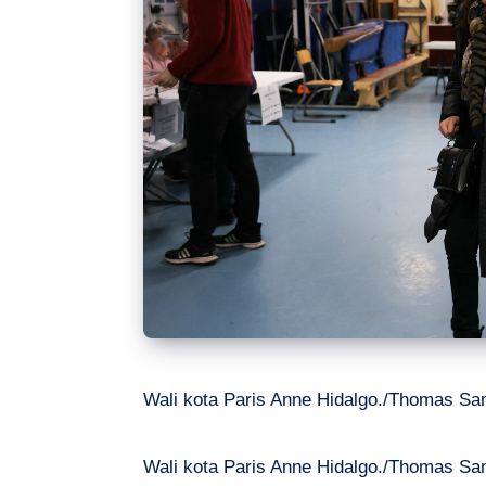
Wali kota Paris Anne Hidalgo./Thomas S
Wali kota Paris Anne Hidalgo./Thomas S