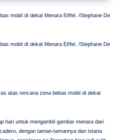
bas mobil di dekat Menara Eiffel. /Stephane De
bas mobil di dekat Menara Eiffel. /Stephane De
as atas rencana zona bebas mobil di dekat
p hari untuk mengambil gambar menara dari
rocadero, dengan taman-tamannya dan istana