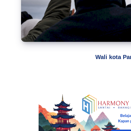
Wali kota Pa