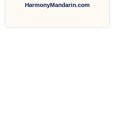
HarmonyMandarin.com