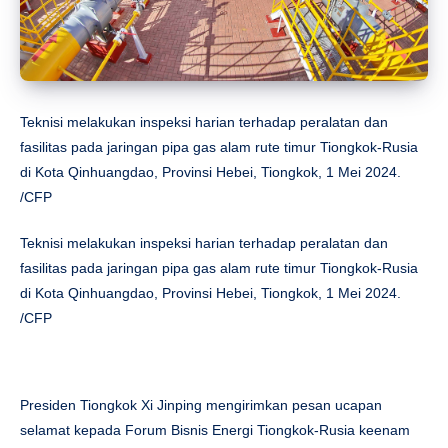
Teknisi melakukan inspeksi harian terhadap peralatan dan
fasilitas pada jaringan pipa gas alam rute timur Tiongkok-Rusia
di Kota Qinhuangdao, Provinsi Hebei, Tiongkok, 1 Mei 2024.
/CFP
Teknisi melakukan inspeksi harian terhadap peralatan dan
fasilitas pada jaringan pipa gas alam rute timur Tiongkok-Rusia
di Kota Qinhuangdao, Provinsi Hebei, Tiongkok, 1 Mei 2024.
/CFP
Presiden Tiongkok Xi Jinping mengirimkan pesan ucapan
selamat kepada Forum Bisnis Energi Tiongkok-Rusia keenam