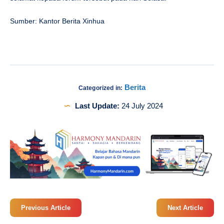
Sumber: Kantor Berita Xinhua
Berita
Categorized in:
Last Update:
24 July 2024
Previous Article
Next Article