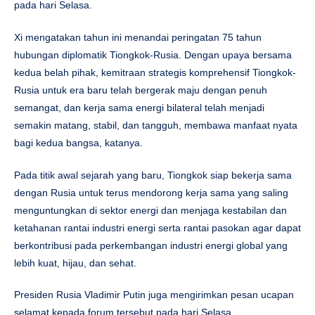
pada hari Selasa.
Xi mengatakan tahun ini menandai peringatan 75 tahun
hubungan diplomatik Tiongkok-Rusia. Dengan upaya bersama
kedua belah pihak, kemitraan strategis komprehensif Tiongkok-
Rusia untuk era baru telah bergerak maju dengan penuh
semangat, dan kerja sama energi bilateral telah menjadi
semakin matang, stabil, dan tangguh, membawa manfaat nyata
bagi kedua bangsa, katanya.
Pada titik awal sejarah yang baru, Tiongkok siap bekerja sama
dengan Rusia untuk terus mendorong kerja sama yang saling
menguntungkan di sektor energi dan menjaga kestabilan dan
ketahanan rantai industri energi serta rantai pasokan agar dapat
berkontribusi pada perkembangan industri energi global yang
lebih kuat, hijau, dan sehat.
Presiden Rusia Vladimir Putin juga mengirimkan pesan ucapan
selamat kepada forum tersebut pada hari Selasa.