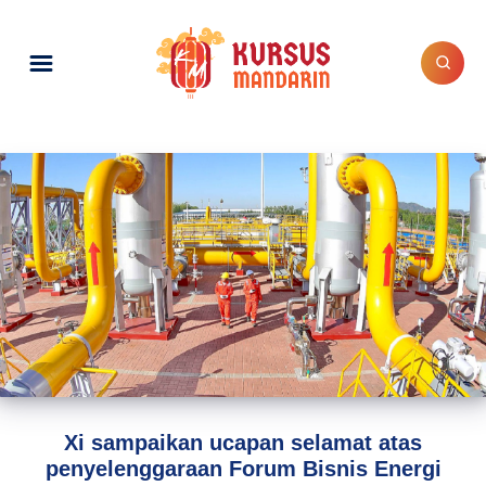
Xi sampaikan ucapan selamat atas
penyelenggaraan Forum Bisnis Energi