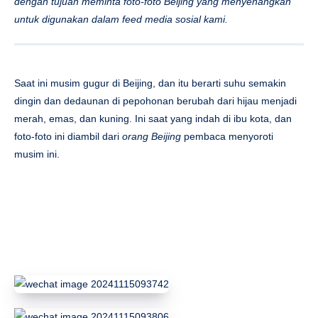
dengan tujuan meminta foto-foto Beijing yang menyenangkan
untuk digunakan dalam feed media sosial kami.
Saat ini musim gugur di Beijing, dan itu berarti suhu semakin
dingin dan dedaunan di pepohonan berubah dari hijau menjadi
merah, emas, dan kuning. Ini saat yang indah di ibu kota, dan
foto-foto ini diambil dari
orang Beijing
pembaca menyoroti
musim ini.