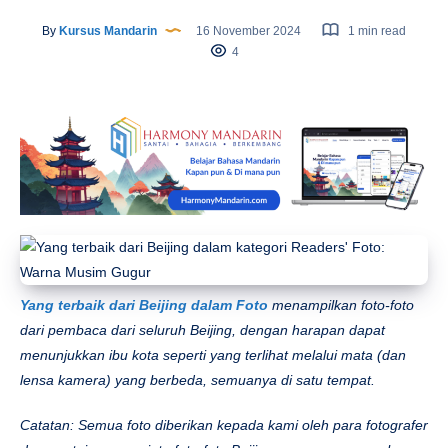
By
Kursus Mandarin
16 November 2024
1 min read
4
Yang terbaik dari Beijing dalam Foto
menampilkan foto-foto
dari pembaca dari seluruh Beijing, dengan harapan dapat
menunjukkan ibu kota seperti yang terlihat melalui mata (dan
lensa kamera) yang berbeda, semuanya di satu tempat.
Catatan: Semua foto diberikan kepada kami oleh para fotografer