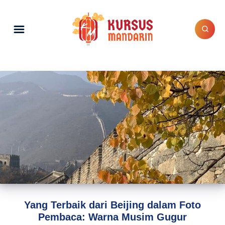
Yang Terbaik dari Beijing dalam Foto
Pembaca: Warna Musim Gugur