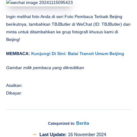
Ingin melihat foto Anda di seri Foto Pembaca Terbaik Beijing
berikutnya, tambahkan TBJButler di WeChat (ID: TBJButler) dan
minta untuk ditambahkan ke grup fotografi khusus kami di
Beijing!
MEMBACA:
Kunjungi Di Sini: Balai Transit Umum Beijing
Gambar milik pembaca yang dikreditkan
Asalkan:
Dibayar:
Berita
Categorized in:
Last Update:
16 November 2024