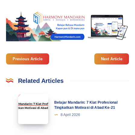
Previous Article
Next Article
Related Articles
Belajar
Belajar Mandarin: 7 Kiat Profesional
Mandarin:
Tingkatkan Motivasi di Abad Ke-21
7
8 April 2026
Kiat
Profesional