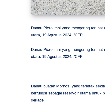
Danau Picrolimni yang mengering terlihat
utara, 19 Agustus 2024. /CFP
Danau Picrolimni yang mengering terlihat
utara, 19 Agustus 2024. /CFP
Danau buatan Mornos, yang terletak sekitar
berfungsi sebagai reservoir utama untuk 
dekade.