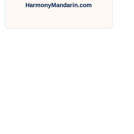
HarmonyMandarin.com