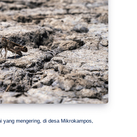
mni yang mengering, di desa Mikrokampos,