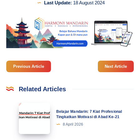
Last Update:
18 August 2024
Previous Article
Next Article
Related Articles
Belajar
Belajar Mandarin: 7 Kiat Profesional
Mandarin:
Tingkatkan Motivasi di Abad Ke-21
7
8 April 2026
Kiat
Profesional