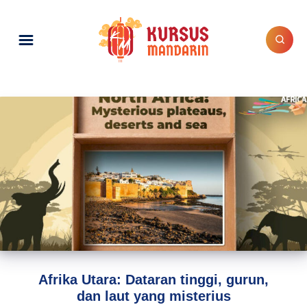
Afrika Utara: Dataran tinggi, gurun,
dan laut yang misterius