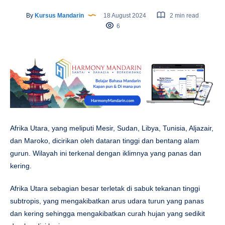
By
Kursus Mandarin
18 August 2024
2 min read
6
Afrika Utara, yang meliputi Mesir, Sudan, Libya, Tunisia, Aljazair,
dan Maroko, dicirikan oleh dataran tinggi dan bentang alam
gurun. Wilayah ini terkenal dengan iklimnya yang panas dan
kering.
Afrika Utara sebagian besar terletak di sabuk tekanan tinggi
subtropis, yang mengakibatkan arus udara turun yang panas
dan kering sehingga mengakibatkan curah hujan yang sedikit