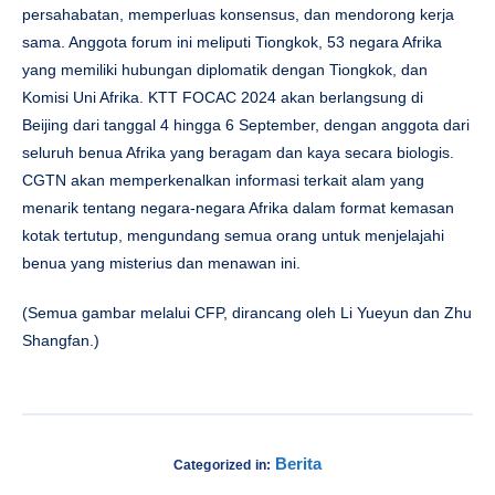
persahabatan, memperluas konsensus, dan mendorong kerja
sama. Anggota forum ini meliputi Tiongkok, 53 negara Afrika
yang memiliki hubungan diplomatik dengan Tiongkok, dan
Komisi Uni Afrika. KTT FOCAC 2024 akan berlangsung di
Beijing dari tanggal 4 hingga 6 September, dengan anggota dari
seluruh benua Afrika yang beragam dan kaya secara biologis.
CGTN akan memperkenalkan informasi terkait alam yang
menarik tentang negara-negara Afrika dalam format kemasan
kotak tertutup, mengundang semua orang untuk menjelajahi
benua yang misterius dan menawan ini.
(Semua gambar melalui CFP, dirancang oleh Li Yueyun dan Zhu
Shangfan.)
Berita
Categorized in: