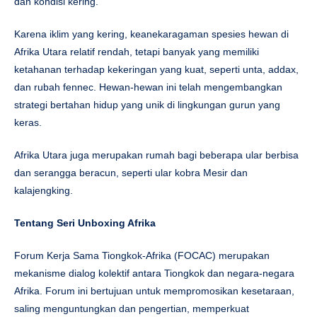
dan kondisi kering.
Karena iklim yang kering, keanekaragaman spesies hewan di
Afrika Utara relatif rendah, tetapi banyak yang memiliki
ketahanan terhadap kekeringan yang kuat, seperti unta, addax,
dan rubah fennec. Hewan-hewan ini telah mengembangkan
strategi bertahan hidup yang unik di lingkungan gurun yang
keras.
Afrika Utara juga merupakan rumah bagi beberapa ular berbisa
dan serangga beracun, seperti ular kobra Mesir dan
kalajengking.
Tentang Seri Unboxing Afrika
Forum Kerja Sama Tiongkok-Afrika (FOCAC) merupakan
mekanisme dialog kolektif antara Tiongkok dan negara-negara
Afrika. Forum ini bertujuan untuk mempromosikan kesetaraan,
saling menguntungkan dan pengertian, memperkuat