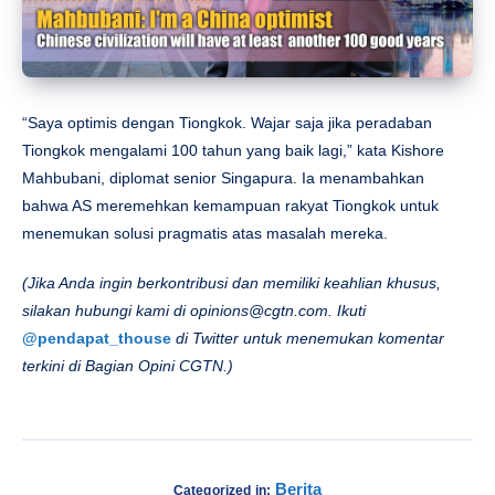
“Saya optimis dengan Tiongkok. Wajar saja jika peradaban
Tiongkok mengalami 100 tahun yang baik lagi,” kata Kishore
Mahbubani, diplomat senior Singapura. Ia menambahkan
bahwa AS meremehkan kemampuan rakyat Tiongkok untuk
menemukan solusi pragmatis atas masalah mereka.
(Jika Anda ingin berkontribusi dan memiliki keahlian khusus,
silakan hubungi kami di
opinions@cgtn.com
. Ikuti
@pendapat_thouse
di Twitter untuk menemukan komentar
terkini di Bagian Opini CGTN.)
Berita
Categorized in: