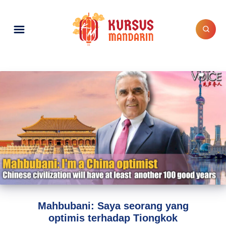
Mahbubani: Saya seorang yang
optimis terhadap Tiongkok