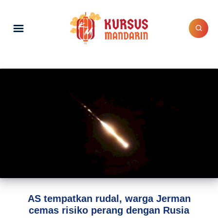
AS tempatkan rudal, warga Jerman
cemas risiko perang dengan Rusia