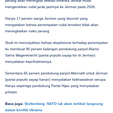
perang akan meningkat setelah Amerika Serikat mulai
mengerahkan rudal jarak jauhnya ke Jerman pada 2026.
Hanya 17 persen warga Jerman yang disurvei yang
mengatakan bahwa penempatan rudal tersebut tidak akan
meningkatkan risiko perang.
Studi ini menunjukkan bahwa skeptisisme terhadap penempatan
itu membuat 90 persen kalangan pendukung parpol Aliansi
Sahra Wagenknecht (partai populis sayap kiri di Jerman)
menyatakan keprihatinannya.
Sementara 65 persen pendukung parpol Alternatif untuk Jerman
(partai populis sayap kanan) menyatakan kekhawatiran serupa.
Hanya sepertiga pendukung Partai Hijau yang menyatakan
prihatin.
Baca juga:
Stoltenberg: NATO tak akan terlibat langsung
dalam konflik Ukraina