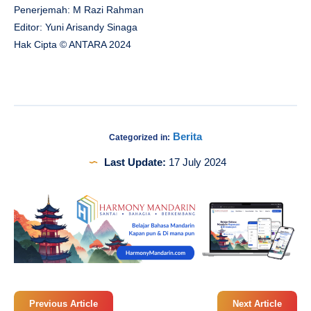
Penerjemah: M Razi Rahman
Editor: Yuni Arisandy Sinaga
Hak Cipta © ANTARA 2024
Berita
Categorized in:
Last Update:
17 July 2024
Previous Article
Next Article