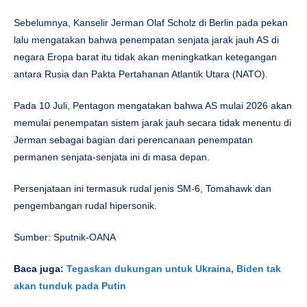
Sebelumnya, Kanselir Jerman Olaf Scholz di Berlin pada pekan
lalu mengatakan bahwa penempatan senjata jarak jauh AS di
negara Eropa barat itu tidak akan meningkatkan ketegangan
antara Rusia dan Pakta Pertahanan Atlantik Utara (NATO).
Pada 10 Juli, Pentagon mengatakan bahwa AS mulai 2026 akan
memulai penempatan sistem jarak jauh secara tidak menentu di
Jerman sebagai bagian dari perencanaan penempatan
permanen senjata-senjata ini di masa depan.
Persenjataan ini termasuk rudal jenis SM-6, Tomahawk dan
pengembangan rudal hipersonik.
Sumber: Sputnik-OANA
Baca juga:
Tegaskan dukungan untuk Ukraina, Biden tak
akan tunduk pada Putin