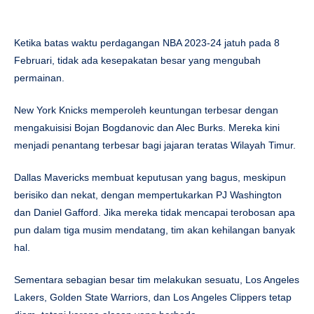
Ketika batas waktu perdagangan NBA 2023-24 jatuh pada 8
Februari, tidak ada kesepakatan besar yang mengubah
permainan.
New York Knicks memperoleh keuntungan terbesar dengan
mengakuisisi Bojan Bogdanovic dan Alec Burks. Mereka kini
menjadi penantang terbesar bagi jajaran teratas Wilayah Timur.
Dallas Mavericks membuat keputusan yang bagus, meskipun
berisiko dan nekat, dengan mempertukarkan PJ Washington
dan Daniel Gafford. Jika mereka tidak mencapai terobosan apa
pun dalam tiga musim mendatang, tim akan kehilangan banyak
hal.
Sementara sebagian besar tim melakukan sesuatu, Los Angeles
Lakers, Golden State Warriors, dan Los Angeles Clippers tetap