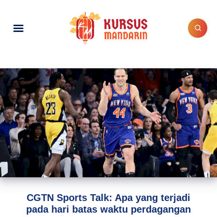
CGTN Sports Talk: Apa yang terjadi
pada hari batas waktu perdagangan