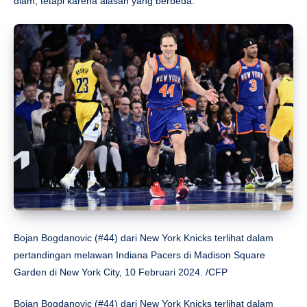
diam, tetapi karena alasan yang berbeda.
Bojan Bogdanovic (#44) dari New York Knicks terlihat dalam
pertandingan melawan Indiana Pacers di Madison Square
Garden di New York City, 10 Februari 2024. /CFP
Bojan Bogdanovic (#44) dari New York Knicks terlihat dalam