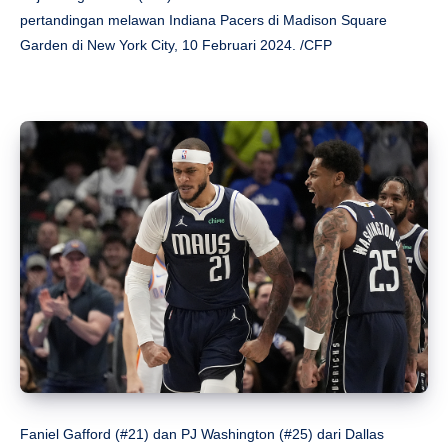
pertandingan melawan Indiana Pacers di Madison Square
Garden di New York City, 10 Februari 2024. /CFP
Faniel Gafford (#21) dan PJ Washington (#25) dari Dallas