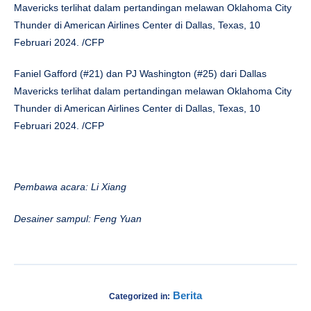
Mavericks terlihat dalam pertandingan melawan Oklahoma City
Thunder di American Airlines Center di Dallas, Texas, 10
Februari 2024. /CFP
Faniel Gafford (#21) dan PJ Washington (#25) dari Dallas
Mavericks terlihat dalam pertandingan melawan Oklahoma City
Thunder di American Airlines Center di Dallas, Texas, 10
Februari 2024. /CFP
Pembawa acara: Li Xiang
Desainer sampul: Feng Yuan
Berita
Categorized in: