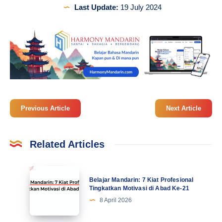
Last Update:
19 July 2024
Previous Article
Next Article
Related Articles
Belajar
Belajar Mandarin: 7 Kiat Profesional
Mandarin:
Tingkatkan Motivasi di Abad Ke-21
7
8 April 2026
Kiat
Profesional