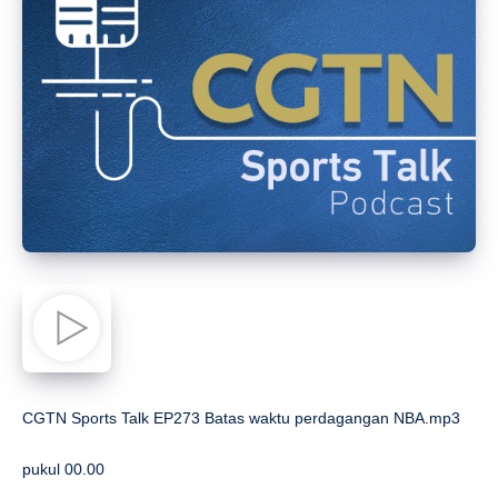
CGTN Sports Talk EP273 Batas waktu perdagangan NBA.mp3
pukul 00.00