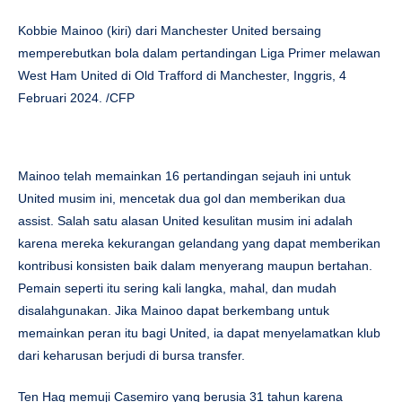
Kobbie Mainoo (kiri) dari Manchester United bersaing
memperebutkan bola dalam pertandingan Liga Primer melawan
West Ham United di Old Trafford di Manchester, Inggris, 4
Februari 2024. /CFP
Mainoo telah memainkan 16 pertandingan sejauh ini untuk
United musim ini, mencetak dua gol dan memberikan dua
assist. Salah satu alasan United kesulitan musim ini adalah
karena mereka kekurangan gelandang yang dapat memberikan
kontribusi konsisten baik dalam menyerang maupun bertahan.
Pemain seperti itu sering kali langka, mahal, dan mudah
disalahgunakan. Jika Mainoo dapat berkembang untuk
memainkan peran itu bagi United, ia dapat menyelamatkan klub
dari keharusan berjudi di bursa transfer.
Ten Hag memuji Casemiro yang berusia 31 tahun karena