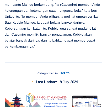
membantu Mainoo berkembang. “Ia (Casemiro) memberi Anda
ketenangan dan ketenangan saat menguasai bola,” kata bos
United itu. “Ia memberi Anda pilihan, ia melihat umpan vertikal.
Bagi Kobbie Mainoo, ia dapat belajar banyak darinya.
Kebersamaan itu, ikatan itu, Kobbie juga sangat mudah dilatih
dan Casemiro memiliki banyak pengalaman. Kobbie akan
belajar banyak darinya, dan itu bahkan dapat mempercepat
perkembangannya.”
Berita
Categorized in:
Last Update:
19 July 2024