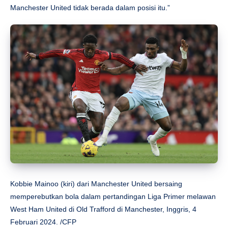
Manchester United tidak berada dalam posisi itu.”
Kobbie Mainoo (kiri) dari Manchester United bersaing
memperebutkan bola dalam pertandingan Liga Primer melawan
West Ham United di Old Trafford di Manchester, Inggris, 4
Februari 2024. /CFP