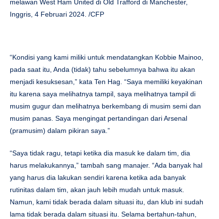
melawan West Ham United di Old Trafford di Manchester,
Inggris, 4 Februari 2024. /CFP
“Kondisi yang kami miliki untuk mendatangkan Kobbie Mainoo,
pada saat itu, Anda (tidak) tahu sebelumnya bahwa itu akan
menjadi kesuksesan,” kata Ten Hag. “Saya memiliki keyakinan
itu karena saya melihatnya tampil, saya melihatnya tampil di
musim gugur dan melihatnya berkembang di musim semi dan
musim panas. Saya mengingat pertandingan dari Arsenal
(pramusim) dalam pikiran saya.”
“Saya tidak ragu, tetapi ketika dia masuk ke dalam tim, dia
harus melakukannya,” tambah sang manajer. “Ada banyak hal
yang harus dia lakukan sendiri karena ketika ada banyak
rutinitas dalam tim, akan jauh lebih mudah untuk masuk.
Namun, kami tidak berada dalam situasi itu, dan klub ini sudah
lama tidak berada dalam situasi itu. Selama bertahun-tahun,