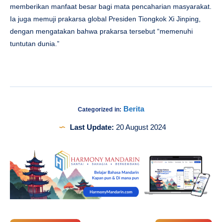
memberikan manfaat besar bagi mata pencaharian masyarakat.
Ia juga memuji prakarsa global Presiden Tiongkok Xi Jinping,
dengan mengatakan bahwa prakarsa tersebut “memenuhi
tuntutan dunia.”
Berita
Categorized in:
Last Update:
20 August 2024