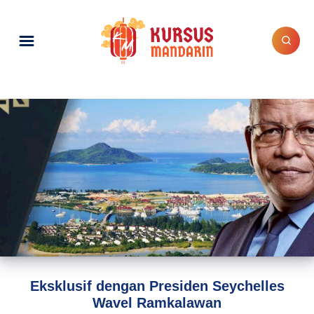
Eksklusif dengan Presiden Seychelles
Wavel Ramkalawan