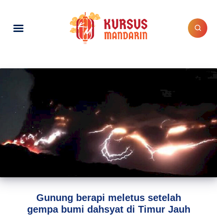
Gunung berapi meletus setelah
gempa bumi dahsyat di Timur Jauh