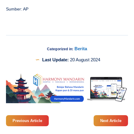
Sumber: AP
Berita
Categorized in:
Last Update:
20 August 2024
Previous Article
Next Article