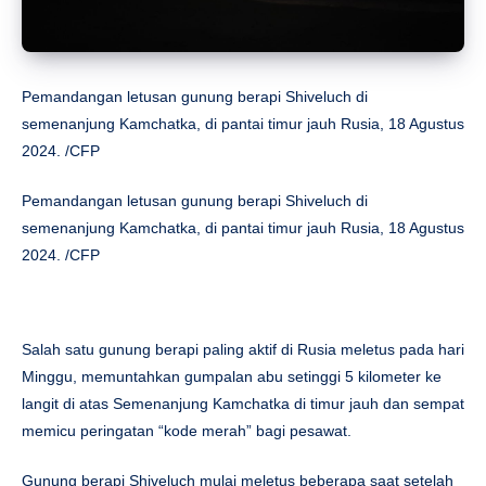
Pemandangan letusan gunung berapi Shiveluch di
semenanjung Kamchatka, di pantai timur jauh Rusia, 18 Agustus
2024. /CFP
Pemandangan letusan gunung berapi Shiveluch di
semenanjung Kamchatka, di pantai timur jauh Rusia, 18 Agustus
2024. /CFP
Salah satu gunung berapi paling aktif di Rusia meletus pada hari
Minggu, memuntahkan gumpalan abu setinggi 5 kilometer ke
langit di atas Semenanjung Kamchatka di timur jauh dan sempat
memicu peringatan “kode merah” bagi pesawat.
Gunung berapi Shiveluch mulai meletus beberapa saat setelah