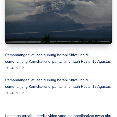
Pemandangan letusan gunung berapi Shiveluch di
semenanjung Kamchatka di pantai timur jauh Rusia, 18 Agustus
2024. /CFP
Pemandangan letusan gunung berapi Shiveluch di
semenanjung Kamchatka di pantai timur jauh Rusia, 18 Agustus
2024. /CFP
Lembaga tersebut merilis video yang memperlihatkan awan abu