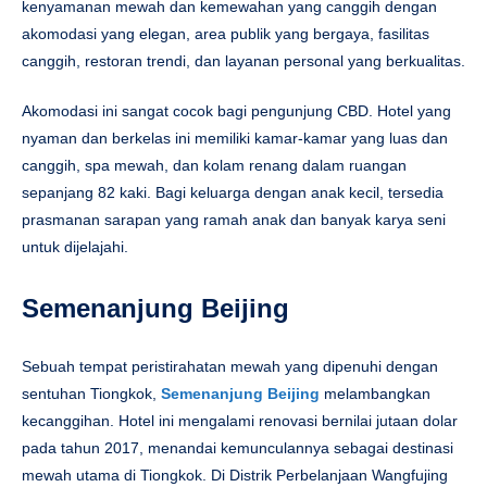
kenyamanan mewah dan kemewahan yang canggih dengan
akomodasi yang elegan, area publik yang bergaya, fasilitas
canggih, restoran trendi, dan layanan personal yang berkualitas.
Akomodasi ini sangat cocok bagi pengunjung CBD. Hotel yang
nyaman dan berkelas ini memiliki kamar-kamar yang luas dan
canggih, spa mewah, dan kolam renang dalam ruangan
sepanjang 82 kaki. Bagi keluarga dengan anak kecil, tersedia
prasmanan sarapan yang ramah anak dan banyak karya seni
untuk dijelajahi.
Semenanjung Beijing
Sebuah tempat peristirahatan mewah yang dipenuhi dengan
sentuhan Tiongkok,
Semenanjung Beijing
melambangkan
kecanggihan. Hotel ini mengalami renovasi bernilai jutaan dolar
pada tahun 2017, menandai kemunculannya sebagai destinasi
mewah utama di Tiongkok. Di Distrik Perbelanjaan Wangfujing