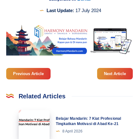
Last Update:
17 July 2024
Previous Article
Next Article
Related Articles
Belajar
Belajar Mandarin: 7 Kiat Profesional
Mandarin:
Tingkatkan Motivasi di Abad Ke-21
7
8 April 2026
Kiat