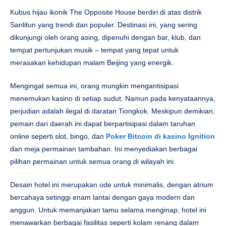
Kubus hijau ikonik The Opposite House berdiri di atas distrik
Sanlitun yang trendi dan populer. Destinasi ini, yang sering
dikunjungi oleh orang asing, dipenuhi dengan bar, klub, dan
tempat pertunjukan musik – tempat yang tepat untuk
merasakan kehidupan malam Beijing yang energik.
Mengingat semua ini, orang mungkin mengantisipasi
menemukan kasino di setiap sudut. Namun pada kenyataannya,
perjudian adalah ilegal di daratan Tiongkok. Meskipun demikian,
pemain dari daerah ini dapat berpartisipasi dalam taruhan
online seperti slot, bingo, dan
Poker Bitcoin di kasino Ignition
dan meja permainan tambahan. Ini menyediakan berbagai
pilihan permainan untuk semua orang di wilayah ini.
Desain hotel ini merupakan ode untuk minimalis, dengan atrium
bercahaya setinggi enam lantai dengan gaya modern dan
anggun. Untuk memanjakan tamu selama menginap, hotel ini
menawarkan berbagai fasilitas seperti kolam renang dalam