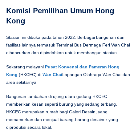
Komisi Pemilihan Umum Hong
Kong
Stasiun ini dibuka pada tahun 2022. Berbagai bangunan dan
fasilitas lainnya termasuk Terminal Bus Dermaga Feri Wan Chai
dihancurkan dan dipindahkan untuk membangun stasiun.
Sekarang melayani
Pusat Konvensi dan Pameran Hong
Kong
(HKCEC) di
Wan Chai
Lapangan Olahraga Wan Chai dan
area sekitarnya.
Bangunan tambahan di ujung utara gedung HKCEC
memberikan kesan seperti burung yang sedang terbang.
HKCEC merupakan rumah bagi Galeri Desain, yang
memamerkan dan menjual barang-barang desainer yang
diproduksi secara lokal.