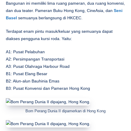
Bangunan ini memiliki lima ruang pameran, dua ruang konvensi,
dan dua teater. Pameran Buku Hong Kong, CineAsia, dan
Seni
Basel
semuanya berlangsung di HKCEC.
Terdapat enam pintu masuk/keluar yang semuanya dapat
diakses pengguna kursi roda. Yaitu:
A1: Pusat Pelabuhan
A2: Persimpangan Transportasi
A3: Pusat Olahraga Harbour Road
B1: Pusat Elang Besar
B2: Alun-alun Bauhinia Emas
B3: Pusat Konvensi dan Pameran Hong Kong
Bom Perang Dunia II dipamerkan di Hong Kong