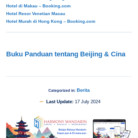
Hotel di Makau – Booking.com
Hotel Resor Venetian Macau
Hotel Murah di Hong Kong – Booking.com
Buku Panduan tentang Beijing & Cina
Berita
Categorized in:
Last Update:
17 July 2024