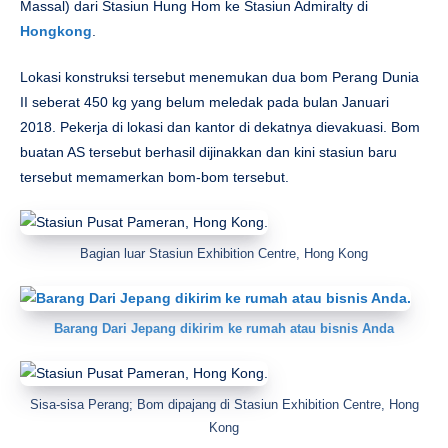
Massal) dari Stasiun Hung Hom ke Stasiun Admiralty di
Hongkong
.
Lokasi konstruksi tersebut menemukan dua bom Perang Dunia
II seberat 450 kg yang belum meledak pada bulan Januari
2018. Pekerja di lokasi dan kantor di dekatnya dievakuasi. Bom
buatan AS tersebut berhasil dijinakkan dan kini stasiun baru
tersebut memamerkan bom-bom tersebut.
Bagian luar Stasiun Exhibition Centre, Hong Kong
Barang Dari Jepang dikirim ke rumah atau bisnis Anda
Sisa-sisa Perang; Bom dipajang di Stasiun Exhibition Centre, Hong
Kong