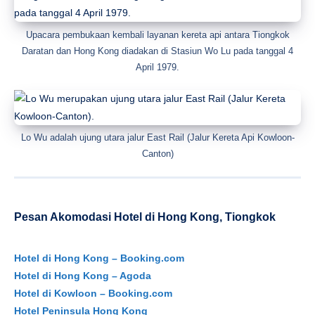
Upacara pembukaan kembali layanan kereta api antara Tiongkok
Daratan dan Hong Kong diadakan di Stasiun Wo Lu pada tanggal 4
April 1979.
Lo Wu adalah ujung utara jalur East Rail (Jalur Kereta Api Kowloon-
Canton)
Pesan Akomodasi Hotel di Hong Kong, Tiongkok
Hotel di Hong Kong – Booking.com
Hotel di Hong Kong – Agoda
Hotel di Kowloon – Booking.com
Hotel Peninsula Hong Kong