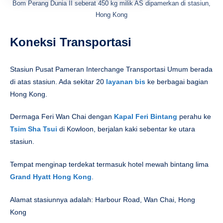
Bom Perang Dunia II seberat 450 kg milik AS dipamerkan di stasiun,
Hong Kong
Koneksi Transportasi
Stasiun Pusat Pameran Interchange Transportasi Umum berada
di atas stasiun. Ada sekitar 20
layanan bis
ke berbagai bagian
Hong Kong.
Dermaga Feri Wan Chai dengan
Kapal Feri Bintang
perahu ke
Tsim Sha Tsui
di Kowloon, berjalan kaki sebentar ke utara
stasiun.
Tempat menginap terdekat termasuk hotel mewah bintang lima
Grand Hyatt Hong Kong
.
Alamat stasiunnya adalah: Harbour Road, Wan Chai, Hong
Kong