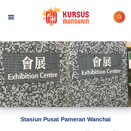
Stasiun Pusat Pameran Wanchai