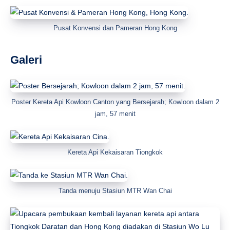
Pusat Konvensi dan Pameran Hong Kong
Galeri
Poster Kereta Api Kowloon Canton yang Bersejarah; Kowloon dalam 2
jam, 57 menit
Kereta Api Kekaisaran Tiongkok
Tanda menuju Stasiun MTR Wan Chai