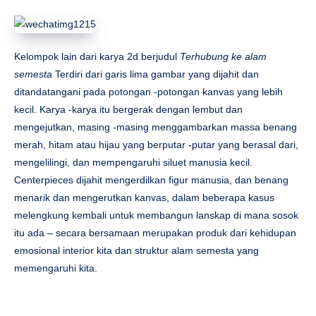
Kelompok lain dari karya 2d berjudul
Terhubung ke alam
semesta
Terdiri dari garis lima gambar yang dijahit dan
ditandatangani pada potongan -potongan kanvas yang lebih
kecil. Karya -karya itu bergerak dengan lembut dan
mengejutkan, masing -masing menggambarkan massa benang
merah, hitam atau hijau yang berputar -putar yang berasal dari,
mengelilingi, dan mempengaruhi siluet manusia kecil.
Centerpieces dijahit mengerdilkan figur manusia, dan benang
menarik dan mengerutkan kanvas, dalam beberapa kasus
melengkung kembali untuk membangun lanskap di mana sosok
itu ada – secara bersamaan merupakan produk dari kehidupan
emosional interior kita dan struktur alam semesta yang
memengaruhi kita.