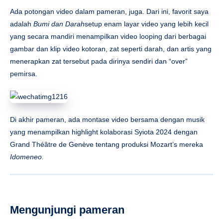
Ada potongan video dalam pameran, juga. Dari ini, favorit saya
adalah
Bumi dan Darah
setup enam layar video yang lebih kecil
yang secara mandiri menampilkan video looping dari berbagai
gambar dan klip video kotoran, zat seperti darah, dan artis yang
menerapkan zat tersebut pada dirinya sendiri dan “over”
pemirsa.
Di akhir pameran, ada montase video bersama dengan musik
yang menampilkan highlight kolaborasi Syiota 2024 dengan
Grand Théâtre de Genève tentang produksi Mozart’s mereka
Idomeneo.
Mengunjungi pameran