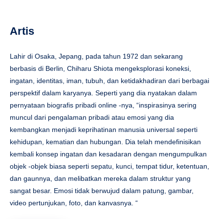
Artis
Lahir di Osaka, Jepang, pada tahun 1972 dan sekarang
berbasis di Berlin, Chiharu Shiota mengeksplorasi koneksi,
ingatan, identitas, iman, tubuh, dan ketidakhadiran dari berbagai
perspektif dalam karyanya. Seperti yang dia nyatakan dalam
pernyataan biografis pribadi online -nya, “inspirasinya sering
muncul dari pengalaman pribadi atau emosi yang dia
kembangkan menjadi keprihatinan manusia universal seperti
kehidupan, kematian dan hubungan. Dia telah mendefinisikan
kembali konsep ingatan dan kesadaran dengan mengumpulkan
objek -objek biasa seperti sepatu, kunci, tempat tidur, ketentuan,
dan gaunnya, dan melibatkan mereka dalam struktur yang
sangat besar. Emosi tidak berwujud dalam patung, gambar,
video pertunjukan, foto, dan kanvasnya. “