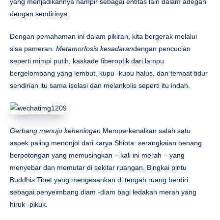
yang menjadikannya hampir sebagai entitas lain dalam adegan
dengan sendirinya.
Dengan pemahaman ini dalam pikiran, kita bergerak melalui
sisa pameran.
Metamorfosis kesadaran
dengan pencucian
seperti mimpi putih, kaskade fiberoptik dari lampu
bergelombang yang lembut, kupu -kupu halus, dan tempat tidur
sendirian itu sama isolasi dan melankolis seperti itu indah.
Gerbang menuju keheningan
Memperkenalkan salah satu
aspek paling menonjol dari karya Shiota: serangkaian benang
berpotongan yang memusingkan – kali ini merah – yang
menyebar dan memutar di sekitar ruangan. Bingkai pintu
Buddhis Tibet yang mengesankan di tengah ruang berdiri
sebagai penyeimbang diam -diam bagi ledakan merah yang
hiruk -pikuk.