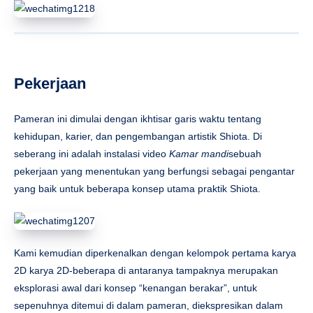
Pekerjaan
Pameran ini dimulai dengan ikhtisar garis waktu tentang
kehidupan, karier, dan pengembangan artistik Shiota. Di
seberang ini adalah instalasi video
Kamar mandi
sebuah
pekerjaan yang menentukan yang berfungsi sebagai pengantar
yang baik untuk beberapa konsep utama praktik Shiota.
Kami kemudian diperkenalkan dengan kelompok pertama karya
2D karya 2D-beberapa di antaranya tampaknya merupakan
eksplorasi awal dari konsep “kenangan berakar”, untuk
sepenuhnya ditemui di dalam pameran, diekspresikan dalam