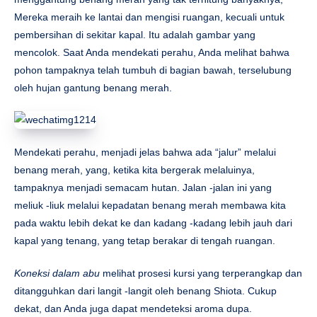
Mereka meraih ke lantai dan mengisi ruangan, kecuali untuk
pembersihan di sekitar kapal. Itu adalah gambar yang
mencolok. Saat Anda mendekati perahu, Anda melihat bahwa
pohon tampaknya telah tumbuh di bagian bawah, terselubung
oleh hujan gantung benang merah.
Mendekati perahu, menjadi jelas bahwa ada “jalur” melalui
benang merah, yang, ketika kita bergerak melaluinya,
tampaknya menjadi semacam hutan. Jalan -jalan ini yang
meliuk -liuk melalui kepadatan benang merah membawa kita
pada waktu lebih dekat ke dan kadang -kadang lebih jauh dari
kapal yang tenang, yang tetap berakar di tengah ruangan.
Koneksi dalam abu
melihat prosesi kursi yang terperangkap dan
ditangguhkan dari langit -langit oleh benang Shiota. Cukup
dekat, dan Anda juga dapat mendeteksi aroma dupa.