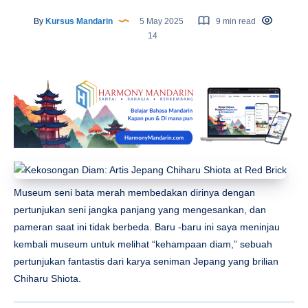
By
Kursus Mandarin
5 May 2025
9 min read
14
Museum seni bata merah membedakan dirinya dengan
pertunjukan seni jangka panjang yang mengesankan, dan
pameran saat ini tidak berbeda. Baru -baru ini saya meninjau
kembali museum untuk melihat “kehampaan diam,” sebuah
pertunjukan fantastis dari karya seniman Jepang yang brilian
Chiharu Shiota.