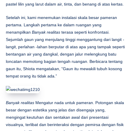
pastel lilin yang larut dalam air, tinta, dan benang di atas kertas.
Setelah ini, kami menemukan instalasi skala besar pameran
pertama. Langkah pertama ke dalam ruangan yang
menampilkan
Banyak realitas
terasa seperti konfrontasi.
Sejumlah gaun yang menjulang tinggi menggantung dari langit -
langit, perlahan -lahan berputar di atas apa yang tampak seperti
bentangan air yang dangkal, dengan jalur melengkung batu
loncatan memotong bagian tengah ruangan. Berbicara tentang
gaun itu, Shiota mengatakan, “Gaun itu mewakili tubuh kosong
tempat orang itu tidak ada.”
Banyak realitas
Mengatur nada untuk pameran. Potongan skala
besar dengan estetika yang jelas dan disengaja yang,
mengingat keutuhan dan sentakan awal dari presentasi
visualnya, terlibat dan berinteraksi dengan pemirsa dengan fisik