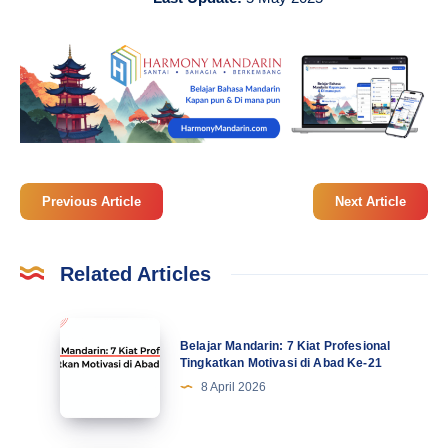
Previous Article
Next Article
Related Articles
Belajar
Belajar Mandarin: 7 Kiat Profesional
Mandarin:
Tingkatkan Motivasi di Abad Ke-21
7
8 April 2026
Kiat
Profesional