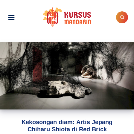
Kekosongan diam: Artis Jepang
Chiharu Shiota di Red Brick