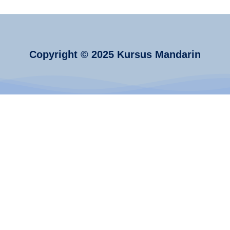
Hebat
Copyright © 2025 Kursus Mandarin