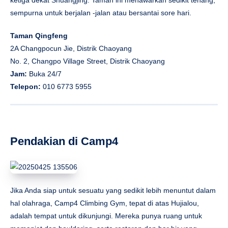
sempurna untuk berjalan -jalan atau bersantai sore hari.
Taman Qingfeng
2A Changpocun Jie, Distrik Chaoyang
No. 2, Changpo Village Street, Distrik Chaoyang
Jam:
Buka 24/7
Telepon:
010 6773 5955
Pendakian di Camp4
Jika Anda siap untuk sesuatu yang sedikit lebih menuntut dalam
hal olahraga, Camp4 Climbing Gym, tepat di atas Hujialou,
adalah tempat untuk dikunjungi. Mereka punya ruang untuk