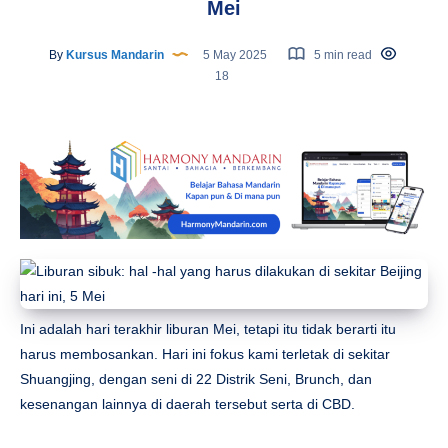
Mei
By
Kursus Mandarin
5 May 2025
5 min read
18
Ini adalah hari terakhir liburan Mei, tetapi itu tidak berarti itu
harus membosankan. Hari ini fokus kami terletak di sekitar
Shuangjing, dengan seni di 22 Distrik Seni, Brunch, dan
kesenangan lainnya di daerah tersebut serta di CBD.