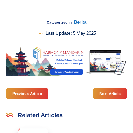
Berita
Categorized in:
Last Update:
5 May 2025
Previous Article
Next Article
Related Articles
Belajar