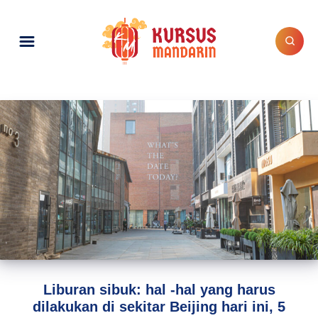
Liburan sibuk: hal -hal yang harus
dilakukan di sekitar Beijing hari ini, 5