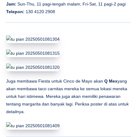
Jam:
Sun-Thu, 11 pagi-tengah malam; Fri-Sat, 11 pagi-2 pagi
Telepon:
130 4120 2908
Juga membawa Fiesta untuk Cinco de Mayo akan
Q Mex
yang
akan membawa taco carnitas mereka ke semua lokasi mereka
untuk hari istimewa. Mereka juga akan memiliki penawaran
tentang margarita dan banyak lagi. Periksa poster di atas untuk
detailnya.