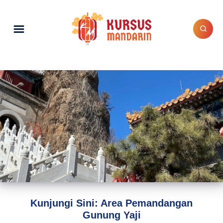
Kunjungi Sini: Area Pemandangan
Gunung Yaji