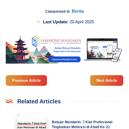
Berita
Categorized in:
Last Update:
20 April 2025
Previous Article
Next Article
Related Articles
Belajar
Belajar Mandarin: 7 Kiat Profesional
Mandarin:
Tingkatkan Motivasi di Abad Ke-21