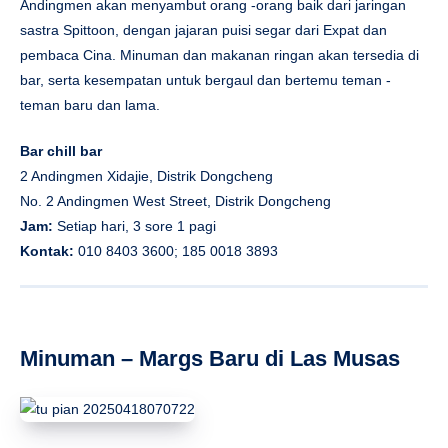
Andingmen akan menyambut orang -orang baik dari jaringan
sastra Spittoon, dengan jajaran puisi segar dari Expat dan
pembaca Cina. Minuman dan makanan ringan akan tersedia di
bar, serta kesempatan untuk bergaul dan bertemu teman -
teman baru dan lama.
Bar chill bar
2 Andingmen Xidajie, Distrik Dongcheng
No. 2 Andingmen West Street, Distrik Dongcheng
Jam:
Setiap hari, 3 sore 1 pagi
Kontak:
010 8403 3600; 185 0018 3893
Minuman – Margs Baru di Las Musas