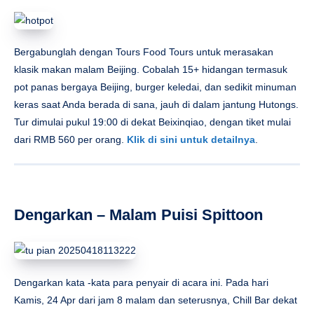
Bergabunglah dengan Tours Food Tours untuk merasakan
klasik makan malam Beijing. Cobalah 15+ hidangan termasuk
pot panas bergaya Beijing, burger keledai, dan sedikit minuman
keras saat Anda berada di sana, jauh di dalam jantung Hutongs.
Tur dimulai pukul 19:00 di dekat Beixinqiao, dengan tiket mulai
dari RMB 560 per orang.
Klik di sini untuk detailnya
.
Dengarkan – Malam Puisi Spittoon
Dengarkan kata -kata para penyair di acara ini. Pada hari
Kamis, 24 Apr dari jam 8 malam dan seterusnya, Chill Bar dekat