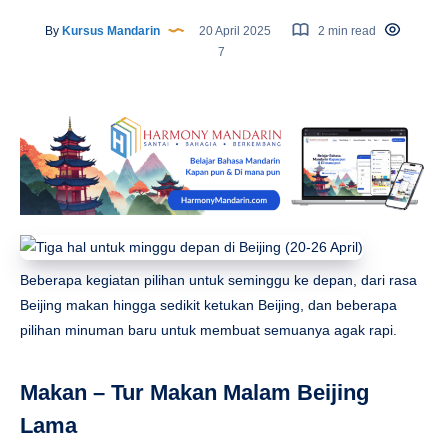
By
Kursus Mandarin
20 April 2025
2 min read
7
Beberapa kegiatan pilihan untuk seminggu ke depan, dari rasa
Beijing makan hingga sedikit ketukan Beijing, dan beberapa
pilihan minuman baru untuk membuat semuanya agak rapi.
Makan – Tur Makan Malam Beijing
Lama