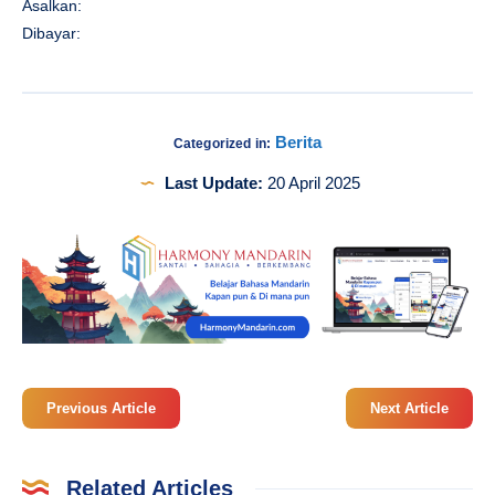
Asalkan:
Dibayar:
Berita
Categorized in:
Last Update:
20 April 2025
Previous Article
Next Article
Related Articles