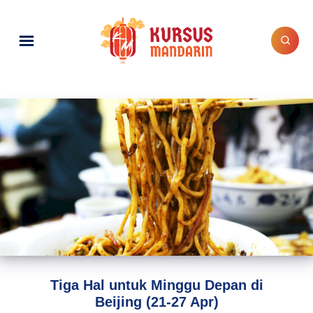
Tiga Hal untuk Minggu Depan di
Beijing (21-27 Apr)