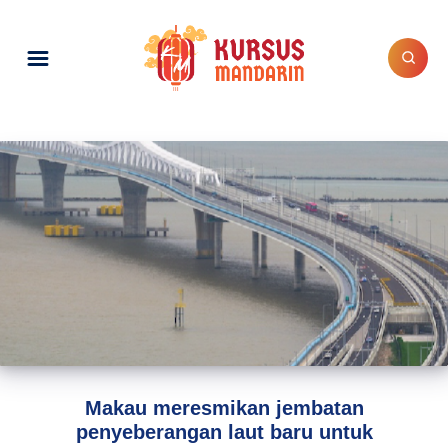
Makau meresmikan jembatan
penyeberangan laut baru untuk