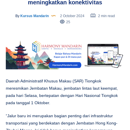
meningkatkan konektivitas
By
Kursus Mandarin
2 October 2024
2 min read
25
Daerah Administratif Khusus Makau (SAR) Tiongkok
meresmikan Jembatan Makau, jembatan lintas laut keempat,
pada hari Selasa, bertepatan dengan Hari Nasional Tiongkok
pada tanggal 1 Oktober.
“Jalur baru ini merupakan bagian penting dari infrastruktur
transportasi yang berdekatan dengan Jembatan Hong Kong-