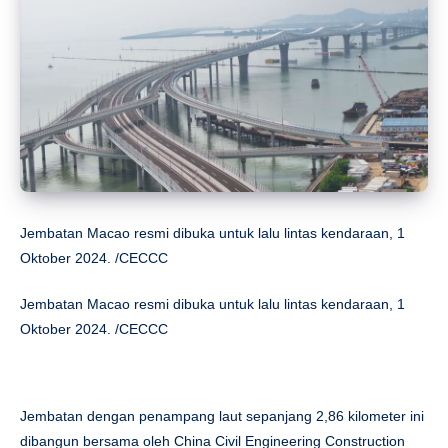
Jembatan Macao resmi dibuka untuk lalu lintas kendaraan, 1
Oktober 2024. /CECCC
Jembatan Macao resmi dibuka untuk lalu lintas kendaraan, 1
Oktober 2024. /CECCC
Jembatan dengan penampang laut sepanjang 2,86 kilometer ini
dibangun bersama oleh China Civil Engineering Construction