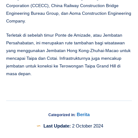
Corporation (CCECC), China Railway Construction Bridge
Engineering Bureau Group, dan Aoma Construction Engineering
Company.
Terletak di sebelah timur Ponte de Amizade, atau Jembatan
Persahabatan, ini merupakan rute tambahan bagi wisatawan
yang menggunakan Jembatan Hong Kong-Zhuhai-Macao untuk
mencapai Taipa dan Cotai. Infrastrukturnya juga mencakup
jembatan untuk koneksi ke Terowongan Taipa Grand Hill di
masa depan.
Berita
Categorized in:
Last Update:
2 October 2024