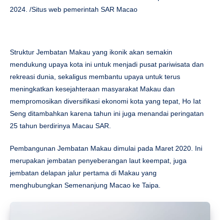
2024. /Situs web pemerintah SAR Macao
Struktur Jembatan Makau yang ikonik akan semakin
mendukung upaya kota ini untuk menjadi pusat pariwisata dan
rekreasi dunia, sekaligus membantu upaya untuk terus
meningkatkan kesejahteraan masyarakat Makau dan
mempromosikan diversifikasi ekonomi kota yang tepat, Ho Iat
Seng ditambahkan karena tahun ini juga menandai peringatan
25 tahun berdirinya Macau SAR.
Pembangunan Jembatan Makau dimulai pada Maret 2020. Ini
merupakan jembatan penyeberangan laut keempat, juga
jembatan delapan jalur pertama di Makau yang
menghubungkan Semenanjung Macao ke Taipa.