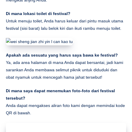
Di mana lokasi toilet di festival?
Untuk menuju toilet, Anda harus keluar dari pintu masuk utama
festival (sisi barat) lalu belok kiri dan ikuti rambu menuju toilet.
Apakah ada sesuatu yang harus saya bawa ke festival?
Ya, ada area halaman di mana Anda dapat bersantai, jadi kami
sarankan Anda membawa selimut piknik untuk diduduki dan
obat nyamuk untuk mencegah hama jahat tersebut!
Di mana saya dapat menemukan foto-foto dari festival
tersebut?
Anda dapat mengakses aliran foto kami dengan memindai kode
QR di bawah.