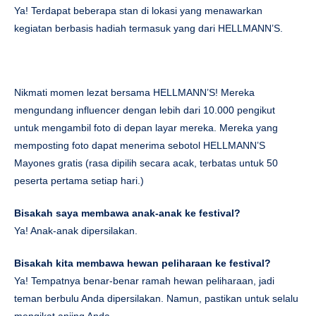
Ya! Terdapat beberapa stan di lokasi yang menawarkan
kegiatan berbasis hadiah termasuk yang dari HELLMANN’S.
Nikmati momen lezat bersama HELLMANN’S! Mereka
mengundang influencer dengan lebih dari 10.000 pengikut
untuk mengambil foto di depan layar mereka. Mereka yang
memposting foto dapat menerima sebotol HELLMANN’S
Mayones gratis (rasa dipilih secara acak, terbatas untuk 50
peserta pertama setiap hari.)
Bisakah saya membawa anak-anak ke festival?
Ya! Anak-anak dipersilakan.
Bisakah kita membawa hewan peliharaan ke festival?
Ya! Tempatnya benar-benar ramah hewan peliharaan, jadi
teman berbulu Anda dipersilakan. Namun, pastikan untuk selalu
mengikat anjing Anda.