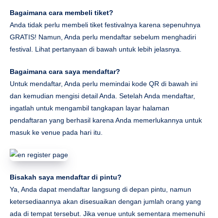
Bagaimana cara membeli tiket?
Anda tidak perlu membeli tiket festivalnya karena sepenuhnya
GRATIS! Namun, Anda perlu mendaftar sebelum menghadiri
festival. Lihat pertanyaan di bawah untuk lebih jelasnya.
Bagaimana cara saya mendaftar?
Untuk mendaftar, Anda perlu memindai kode QR di bawah ini
dan kemudian mengisi detail Anda. Setelah Anda mendaftar,
ingatlah untuk mengambil tangkapan layar halaman
pendaftaran yang berhasil karena Anda memerlukannya untuk
masuk ke venue pada hari itu.
Bisakah saya mendaftar di pintu?
Ya, Anda dapat mendaftar langsung di depan pintu, namun
ketersediaannya akan disesuaikan dengan jumlah orang yang
ada di tempat tersebut. Jika venue untuk sementara memenuhi