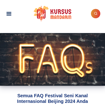
Semua FAQ Festival Seni Kanal
Internasional Beijing 2024 Anda