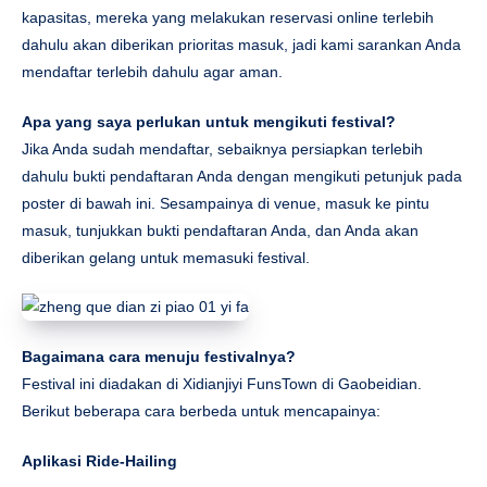
kapasitas, mereka yang melakukan reservasi online terlebih
dahulu akan diberikan prioritas masuk, jadi kami sarankan Anda
mendaftar terlebih dahulu agar aman.
Apa yang saya perlukan untuk mengikuti festival?
Jika Anda sudah mendaftar, sebaiknya persiapkan terlebih
dahulu bukti pendaftaran Anda dengan mengikuti petunjuk pada
poster di bawah ini. Sesampainya di venue, masuk ke pintu
masuk, tunjukkan bukti pendaftaran Anda, dan Anda akan
diberikan gelang untuk memasuki festival.
Bagaimana cara menuju festivalnya?
Festival ini diadakan di Xidianjiyi FunsTown di Gaobeidian.
Berikut beberapa cara berbeda untuk mencapainya:
Aplikasi Ride-Hailing