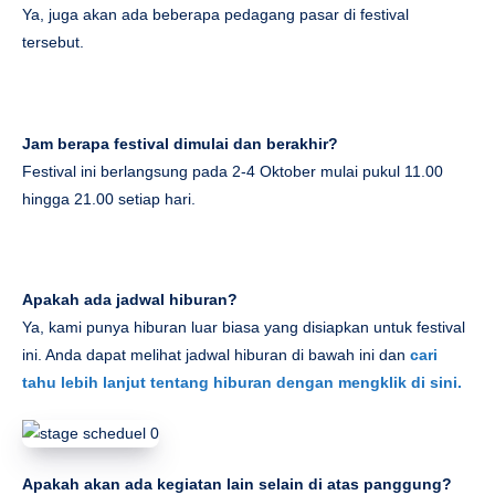
Ya, juga akan ada beberapa pedagang pasar di festival
tersebut.
Jam berapa festival dimulai dan berakhir?
Festival ini berlangsung pada 2-4 Oktober mulai pukul 11.00
hingga 21.00 setiap hari.
Apakah ada jadwal hiburan?
Ya, kami punya hiburan luar biasa yang disiapkan untuk festival
ini. Anda dapat melihat jadwal hiburan di bawah ini dan
cari
tahu lebih lanjut tentang hiburan dengan mengklik di sini.
Apakah akan ada kegiatan lain selain di atas panggung?