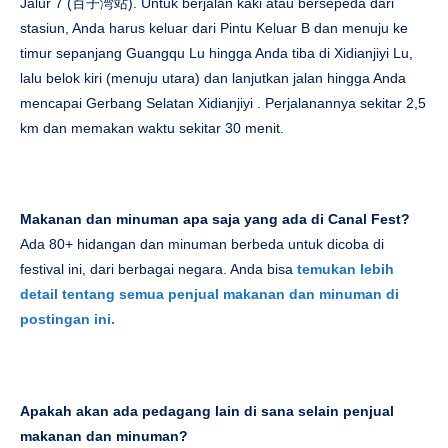
Jalur 7 (百子湾站). Untuk berjalan kaki atau bersepeda dari
stasiun, Anda harus keluar dari Pintu Keluar B dan menuju ke
timur sepanjang Guangqu Lu hingga Anda tiba di Xidianjiyi Lu,
lalu belok kiri (menuju utara) dan lanjutkan jalan hingga Anda
mencapai Gerbang Selatan Xidianjiyi . Perjalanannya sekitar 2,5
km dan memakan waktu sekitar 30 menit.
Makanan dan minuman apa saja yang ada di Canal Fest?
Ada 80+ hidangan dan minuman berbeda untuk dicoba di
festival ini, dari berbagai negara. Anda bisa
temukan lebih
detail tentang semua penjual makanan dan minuman di
postingan ini.
Apakah akan ada pedagang lain di sana selain penjual
makanan dan minuman?