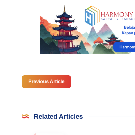
Previous Article
Related Articles