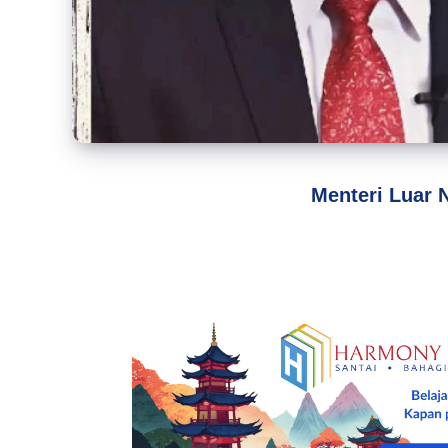
Menteri Luar 