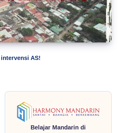
intervensi AS!
Belajar Mandarin di