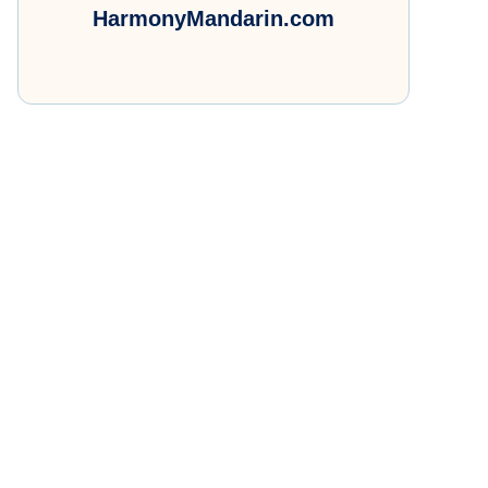
HarmonyMandarin.com