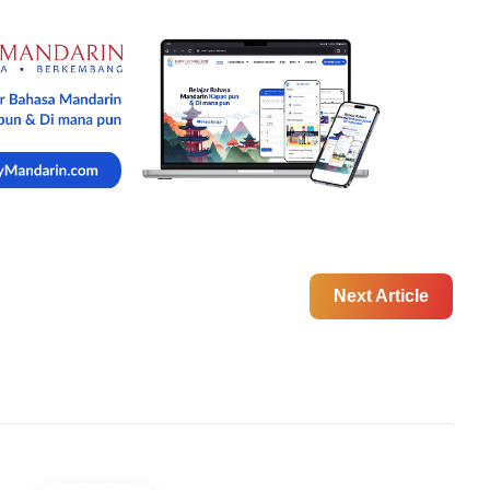
Next Article