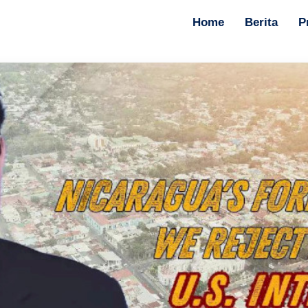
Home
Berita
P