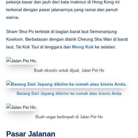
pekerja kasar dan jauh dari kata makmur di Hong Kong ini
terkenal dengan pasar jalanannya yang ramai dan penuh
warna.
Sham Shui Po terletak di bagian barat laut Semenanjung
Kowloon. Berbatasan dengan distrik Cheung Sha Wan di barat
laut, Tai Kok Tsui di tenggara dan
Mong Kok
ke selatan.
Buah eksotis untuk dijual, Jalan Pei Ho
Barang Dari Jepang dikirim ke rumah atau bisnis Anda
Buah segar berlimpah di Jalan Pei Ho
Pasar Jalanan