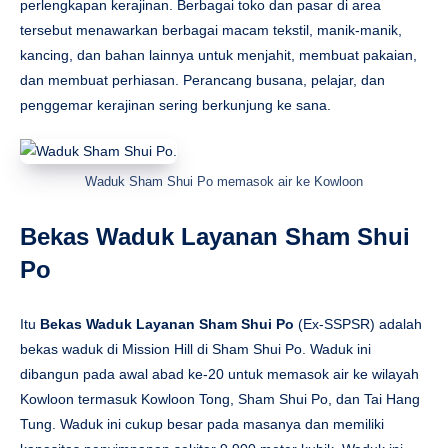
perlengkapan kerajinan. Berbagai toko dan pasar di area
tersebut menawarkan berbagai macam tekstil, manik-manik,
kancing, dan bahan lainnya untuk menjahit, membuat pakaian,
dan membuat perhiasan. Perancang busana, pelajar, dan
penggemar kerajinan sering berkunjung ke sana.
Waduk Sham Shui Po memasok air ke Kowloon
Bekas Waduk Layanan Sham Shui
Po
Itu
Bekas Waduk Layanan Sham Shui Po
(Ex-SSPSR) adalah
bekas waduk di Mission Hill di Sham Shui Po. Waduk ini
dibangun pada awal abad ke-20 untuk memasok air ke wilayah
Kowloon termasuk Kowloon Tong, Sham Shui Po, dan Tai Hang
Tung. Waduk ini cukup besar pada masanya dan memiliki