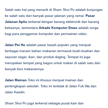
Salah satu hal yang menarik di Sham Shui Po adalah kunjungan
ke salah satu dari banyak pasar jalanan yang ramai.
Pasar
Jalanan Apliu
terkenal dengan barang elektronik dan barang
bekasnya, sementara
Arkade Komputer Emas
adalah surga
bagi para penggemar komputer dan permainan video.
Jalan Pei Ho
adalah pasar basah populer yang menjual
berbagai macam bahan makanan termasuk buah-buahan dan
sayuran segar, ikan, dan produk daging. Tempat ini juga
merupakan tempat yang bagus untuk makan di salah satu dari
banyak kios makanannya.
Jalan Mainan
Toko ini khusus menjual mainan dan
perlengkapan sekolah. Toko ini terletak di Jalan Fuk Wa dan
Jalan Kweilin.
Sham Shui Po juga terkenal sebagai pusat kain dan