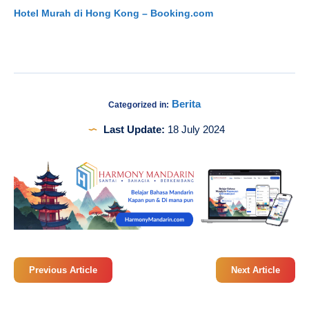
Hotel Murah di Hong Kong – Booking.com
Berita
Categorized in:
Last Update:
18 July 2024
Previous Article
Next Article