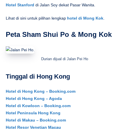
Hotel Stanford
di Jalan Soy dekat Pasar Wanita.
Lihat di sini untuk pilihan lengkap
hotel di Mong Kok
.
Peta Sham Shui Po & Mong Kok
Durian dijual di Jalan Pei Ho
Tinggal di Hong Kong
Hotel di Hong Kong – Booking.com
Hotel di Hong Kong – Agoda
Hotel di Kowloon – Booking.com
Hotel Peninsula Hong Kong
Hotel di Makau – Booking.com
Hotel Resor Venetian Macau