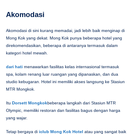
Akomodasi
Akomodasi di sini kurang memadai, jadi lebih baik menginap di
Mong Kok yang dekat. Mong Kok punya beberapa hotel yang
direkomendasikan, beberapa di antaranya termasuk dalam
kategori hotel mewah.
dari hati
menawarkan fasilitas kelas internasional termasuk
spa, kolam renang luar ruangan yang dipanaskan, dan dua
studio kebugaran. Hotel ini memiliki akses langsung ke Stasiun
MTR Mongkok.
Itu
Dorsett Mongkok
beberapa langkah dari Stasiun MTR
Olympic, memiliki restoran dan fasilitas bagus dengan harga
yang wajar.
Tetap bergaya di
iclub Mong Kok Hotel
atau yang sangat baik