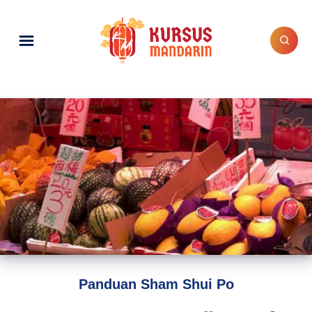
Panduan Sham Shui Po