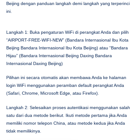
Beijing dengan panduan langkah demi langkah yang terperinci
ini.
Langkah 1: Buka pengaturan WiFi di perangkat Anda dan pilih
“AIRPORT-FREE-WIFI-NEW” (Bandara Internasional Ibu Kota
Beijing Bandara Internasional Ibu Kota Beijing) atau “Bandara
Hijau” (Bandara Internasional Beijing Daxing Bandara
Internasional Daxing Beijing)
Pilihan ini secara otomatis akan membawa Anda ke halaman
login WiFi menggunakan peramban default perangkat Anda
(Safari, Chrome, Microsoft Edge, atau Firefox).
Langkah 2: Selesaikan proses autentikasi menggunakan salah
satu dari dua metode berikut. Ikuti metode pertama jika Anda
memiliki nomor telepon China, atau metode kedua jika Anda
tidak memilikinya.