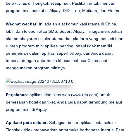
beraktivitas di Tiongkok setiap hari. Pastikan untuk mencari
program mini berikut di Alipay: DiDi, Trip, Meituan, dan Ele.me.
Wechat wechat:
Ini adalah alat komunikasi utama di China,
lebih dari telepon atau SMS. Seperti Alipay, ini juga merupakan
alat pembayaran seluler utama dan platform yang menjadi tuan
rumah program mini aplikasi penting, tetapi tidak memiliki
penerjemah dalam aplikasi seperti Alipay, dan Anda dapat
tersesat dengan antarmuka khusus bahasa China saat
menggunakan program mininya.
Perjalanan:
aplikasi dan situs web (www.trip.com) untuk
pemesanan hotel dan tiket. Anda juga dapat terhubung melalui
program mini di Alipay.
Aplikasi peta seluler:
Sebagian besar aplikasi peta seluler
Tiongkok tidak menawarkan antarmuka berbahasa Inggris. Peta