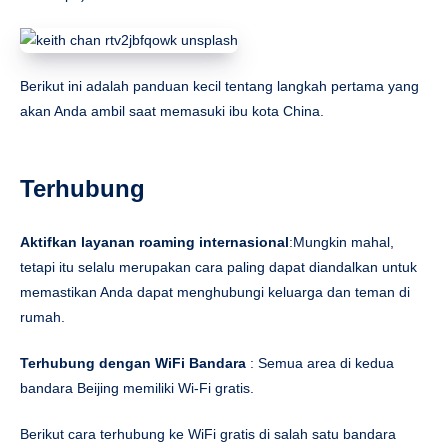
Berikut ini adalah panduan kecil tentang langkah pertama yang
akan Anda ambil saat memasuki ibu kota China.
Terhubung
Aktifkan layanan roaming internasional
:Mungkin mahal,
tetapi itu selalu merupakan cara paling dapat diandalkan untuk
memastikan Anda dapat menghubungi keluarga dan teman di
rumah.
Terhubung dengan WiFi Bandara
: Semua area di kedua
bandara Beijing memiliki Wi-Fi gratis.
Berikut cara terhubung ke WiFi gratis di salah satu bandara