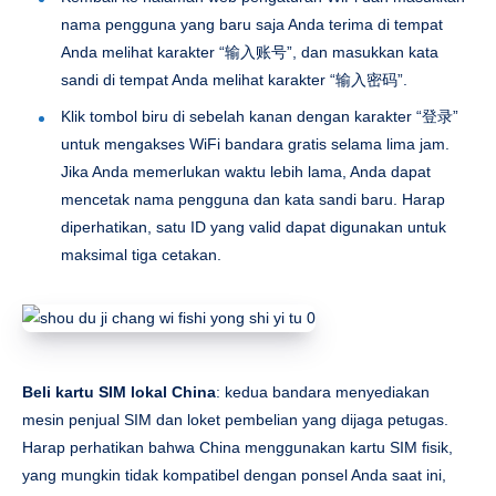
nama pengguna yang baru saja Anda terima di tempat
Anda melihat karakter “输入账号”, dan masukkan kata
sandi di tempat Anda melihat karakter “输入密码”.
Klik tombol biru di sebelah kanan dengan karakter “登录”
untuk mengakses WiFi bandara gratis selama lima jam.
Jika Anda memerlukan waktu lebih lama, Anda dapat
mencetak nama pengguna dan kata sandi baru. Harap
diperhatikan, satu ID yang valid dapat digunakan untuk
maksimal tiga cetakan.
Beli kartu SIM lokal China
: kedua bandara menyediakan
mesin penjual SIM dan loket pembelian yang dijaga petugas.
Harap perhatikan bahwa China menggunakan kartu SIM fisik,
yang mungkin tidak kompatibel dengan ponsel Anda saat ini,