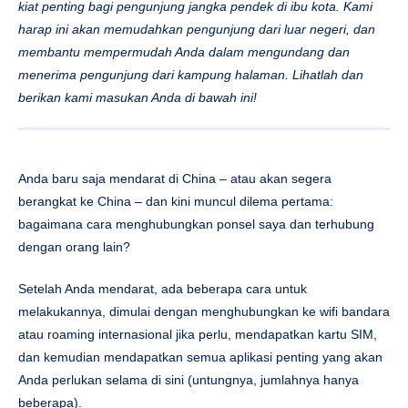
kiat penting bagi pengunjung jangka pendek di ibu kota. Kami
harap ini akan memudahkan pengunjung dari luar negeri, dan
membantu mempermudah Anda dalam mengundang dan
menerima pengunjung dari kampung halaman. Lihatlah dan
berikan kami masukan Anda di bawah ini!
Anda baru saja mendarat di China – atau akan segera
berangkat ke China – dan kini muncul dilema pertama:
bagaimana cara menghubungkan ponsel saya dan terhubung
dengan orang lain?
Setelah Anda mendarat, ada beberapa cara untuk
melakukannya, dimulai dengan menghubungkan ke wifi bandara
atau roaming internasional jika perlu, mendapatkan kartu SIM,
dan kemudian mendapatkan semua aplikasi penting yang akan
Anda perlukan selama di sini (untungnya, jumlahnya hanya
beberapa).