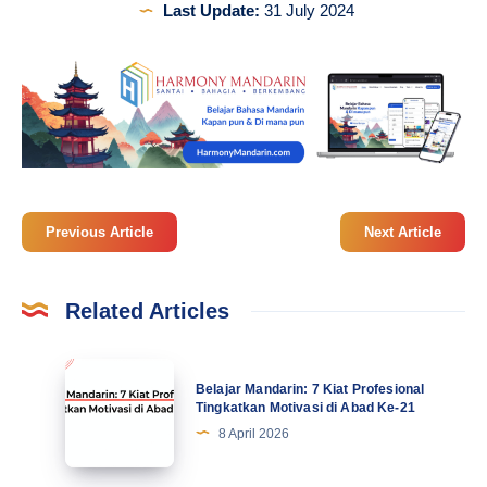
Last Update:
31 July 2024
Previous Article
Next Article
Related Articles
Belajar
Belajar Mandarin: 7 Kiat Profesional
Mandarin:
Tingkatkan Motivasi di Abad Ke-21
7
8 April 2026
Kiat
Profesional