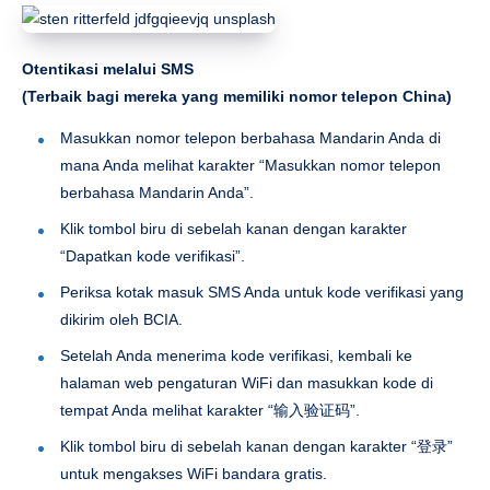
Otentikasi melalui SMS
(Terbaik bagi mereka yang memiliki nomor telepon China)
Masukkan nomor telepon berbahasa Mandarin Anda di
mana Anda melihat karakter “Masukkan nomor telepon
berbahasa Mandarin Anda”.
Klik tombol biru di sebelah kanan dengan karakter
“Dapatkan kode verifikasi”.
Periksa kotak masuk SMS Anda untuk kode verifikasi yang
dikirim oleh BCIA.
Setelah Anda menerima kode verifikasi, kembali ke
halaman web pengaturan WiFi dan masukkan kode di
tempat Anda melihat karakter “输入验证码”.
Klik tombol biru di sebelah kanan dengan karakter “登录”
untuk mengakses WiFi bandara gratis.