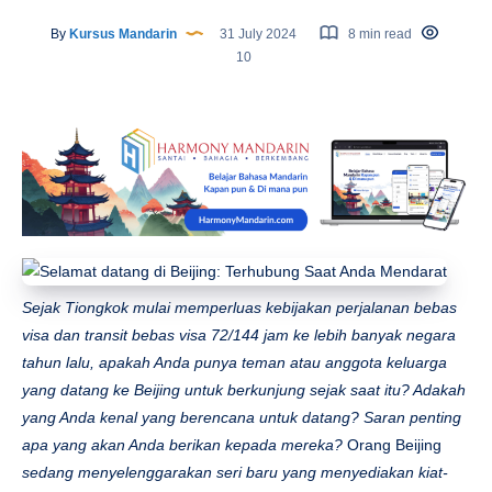
By
Kursus Mandarin
31 July 2024
8 min read
10
Sejak Tiongkok mulai memperluas kebijakan perjalanan bebas
visa dan transit bebas visa 72/144 jam ke lebih banyak negara
tahun lalu, apakah Anda punya teman atau anggota keluarga
yang datang ke Beijing untuk berkunjung sejak saat itu? Adakah
yang Anda kenal yang berencana untuk datang? Saran penting
apa yang akan Anda berikan kepada mereka?
Orang Beijing
sedang menyelenggarakan seri baru yang menyediakan kiat-