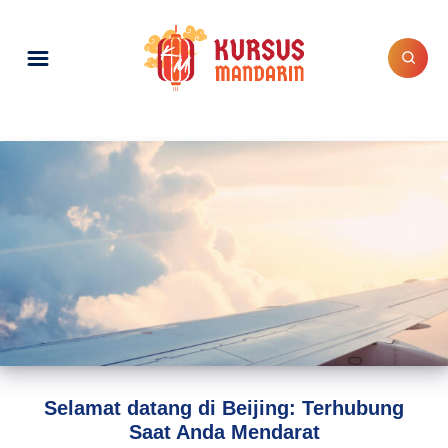
Selamat datang di Beijing: Terhubung
Saat Anda Mendarat