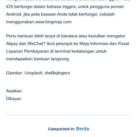
iOS berfungsi dalam bahasa Inggris; untuk pengguna ponsel
Android, jika peta bawaan Anda tidak berfungsi, cobalah
menggunakan www.bingmap.com
Perlu bantuan lebih lanjut di bandara atau kesulitan mengatur
Alipay dan WeChat? Ikuti petunjuk ke Meja Informasi dan Pusat
Layanan Pembayaran di terminal kedatangan untuk
mendapatkan bantuan langsung.
Gambar: Unsplash, theBeijingers
Asalkan:
Dibayar:
Berita
Categorized in: