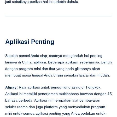
jadi sebaiknya periksa hal ini terlebih dahulu.
Aplikasi Penting
Setelah ponsel Anda siap, saatnya mengunduh hal penting
lainnya di China: aplikasi. Beberapa aplikasi, sebenarnya, penuh
dengan program mini dan fitur yang pada gilirannya akan
membuat masa tinggal Anda di sini semakin lancar dan mudah.
Alipay:
Raja aplikasi untuk pengunjung asing di Tiongkok.
Aplikasi ini memiliki penerjemah multibahasa bawaan dengan 15
bahasa berbeda. Aplikasi ini merupakan alat pembayaran
seluler utama dan juga platform yang menyediakan program
mini untuk semua aplikasi penting yang Anda perlukan untuk