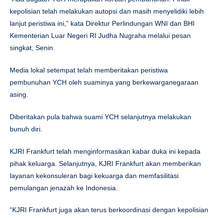
kepolisian telah melakukan autopsi dan masih menyelidiki lebih
lanjut peristiwa ini,” kata Direktur Perlindungan WNI dan BHI
Kementerian Luar Negeri RI Judha Nugraha melalui pesan
singkat, Senin.
Media lokal setempat telah memberitakan peristiwa
pembunuhan YCH oleh suaminya yang berkewarganegaraan
asing.
Diberitakan pula bahwa suami YCH selanjutnya melakukan
bunuh diri.
KJRI Frankfurt telah menginformasikan kabar duka ini kepada
pihak keluarga. Selanjutnya, KJRI Frankfurt akan memberikan
layanan kekonsuleran bagi kekuarga dan memfasilitasi
pemulangan jenazah ke Indonesia.
“KJRI Frankfurt juga akan terus berkoordinasi dengan kepolisian