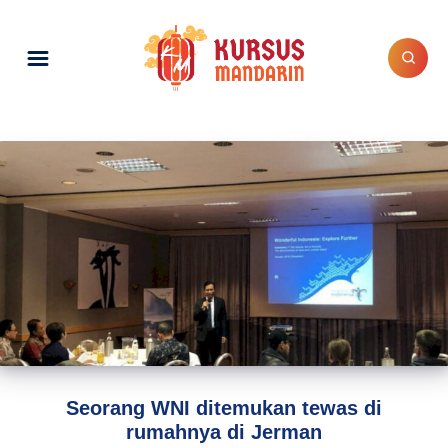
Seorang WNI ditemukan tewas di
rumahnya di Jerman