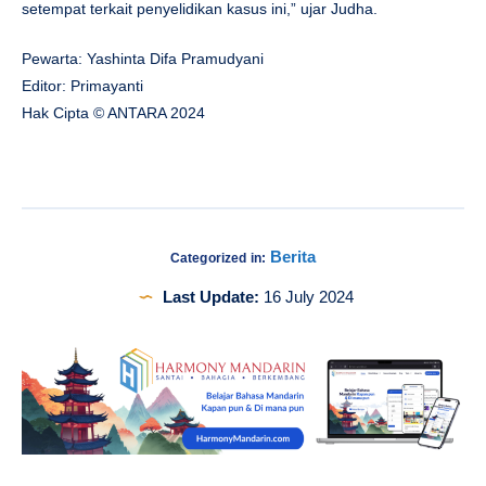
setempat terkait penyelidikan kasus ini,” ujar Judha.
Pewarta: Yashinta Difa Pramudyani
Editor: Primayanti
Hak Cipta © ANTARA 2024
Berita
Categorized in:
Last Update:
16 July 2024