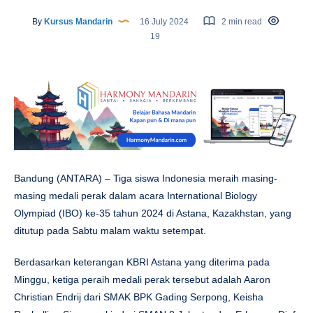
By
Kursus Mandarin
16 July 2024
2 min read
19
Bandung (ANTARA) – Tiga siswa Indonesia meraih masing-
masing medali perak dalam acara International Biology
Olympiad (IBO) ke-35 tahun 2024 di Astana, Kazakhstan, yang
ditutup pada Sabtu malam waktu setempat.
Berdasarkan keterangan KBRI Astana yang diterima pada
Minggu, ketiga peraih medali perak tersebut adalah Aaron
Christian Endrij dari SMAK BPK Gading Serpong, Keisha