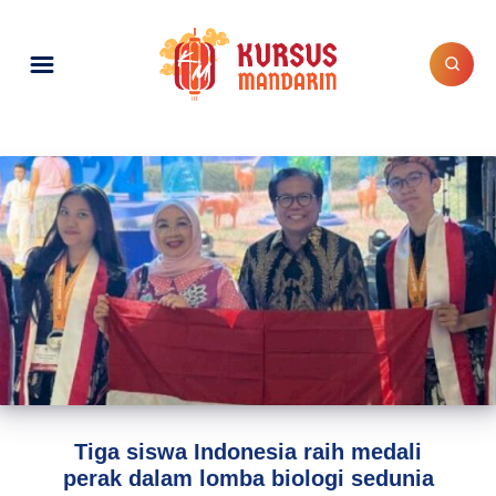
Tiga siswa Indonesia raih medali
perak dalam lomba biologi sedunia