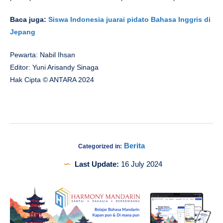
Baca juga:
Siswa Indonesia juarai pidato Bahasa Inggris di
Jepang
Pewarta: Nabil Ihsan
Editor: Yuni Arisandy Sinaga
Hak Cipta © ANTARA 2024
Berita
Categorized in:
Last Update:
16 July 2024