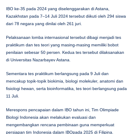
IBO ke-35 pada 2024 yang diselenggarakan di Astana,
Kazakhstan pada 7–14 Juli 2024 tersebut diikuti oleh 294 siswa
dari 78 negara yang dinilai oleh 261 juri.
Pelaksanaan lomba internasional tersebut dibagi menjadi tes
praktikum dan tes teori yang masing-masing memiliki bobot
penilaian sebesar 50 persen. Kedua tes tersebut dilaksanakan
di Universitas Nazarbayev Astana.
Sementara tes praktikum berlangsung pada 9 Juli dan
mencakup topik-topik biokimia, biologi molekuler, anatomi dan
fisiologi hewan, serta bioinformatika, tes teori berlangsung pada
11 Juli.
Merespons pencapaian dalam IBO tahun ini, Tim Olimpiade
Biologi Indonesia akan melakukan evaluasi dan
mengembangkan rencana pembinaan guna memperkuat
persiapan tim Indonesia dalam IBOpada 2025 di Filipina.