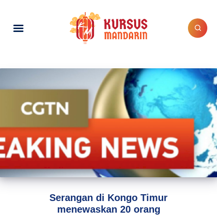
Serangan di Kongo Timur
menewaskan 20 orang