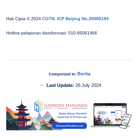
Hak Cipta © 2024 CGTN.
ICP Beijing No.20000184
Hotline pelaporan disinformasi: 010-85061466
Berita
Categorized in:
Last Update:
26 July 2024