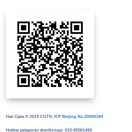
Hak Cipta © 2024 CGTN.
ICP Beijing No.20000184
Hotline pelaporan disinformasi: 010-85061466