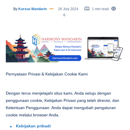
By
Kursus Mandarin
26 July 2024
1 min read
8
Pernyataan Privasi & Kebijakan Cookie Kami
Dengan terus menjelajahi situs kami, Anda setuju dengan
penggunaan cookie, Kebijakan Privasi yang telah direvisi, dan
Ketentuan Penggunaan. Anda dapat mengubah pengaturan
cookie melalui browser Anda.
Kebijakan pribadi