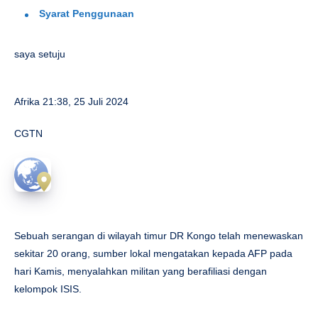
Syarat Penggunaan
saya setuju
Afrika
21:38, 25 Juli 2024
CGTN
Sebuah serangan di wilayah timur DR Kongo telah menewaskan
sekitar 20 orang, sumber lokal mengatakan kepada AFP pada
hari Kamis, menyalahkan militan yang berafiliasi dengan
kelompok ISIS.