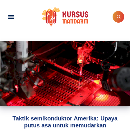
Taktik semikonduktor Amerika: Upaya
putus asa untuk memudarkan