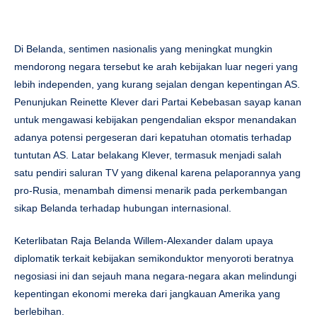
Di Belanda, sentimen nasionalis yang meningkat mungkin
mendorong negara tersebut ke arah kebijakan luar negeri yang
lebih independen, yang kurang sejalan dengan kepentingan AS.
Penunjukan Reinette Klever dari Partai Kebebasan sayap kanan
untuk mengawasi kebijakan pengendalian ekspor menandakan
adanya potensi pergeseran dari kepatuhan otomatis terhadap
tuntutan AS. Latar belakang Klever, termasuk menjadi salah
satu pendiri saluran TV yang dikenal karena pelaporannya yang
pro-Rusia, menambah dimensi menarik pada perkembangan
sikap Belanda terhadap hubungan internasional.
Keterlibatan Raja Belanda Willem-Alexander dalam upaya
diplomatik terkait kebijakan semikonduktor menyoroti beratnya
negosiasi ini dan sejauh mana negara-negara akan melindungi
kepentingan ekonomi mereka dari jangkauan Amerika yang
berlebihan.