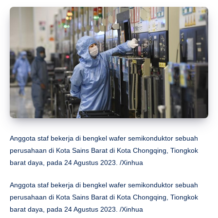
Anggota staf bekerja di bengkel wafer semikonduktor sebuah
perusahaan di Kota Sains Barat di Kota Chongqing, Tiongkok
barat daya, pada 24 Agustus 2023. /Xinhua
Anggota staf bekerja di bengkel wafer semikonduktor sebuah
perusahaan di Kota Sains Barat di Kota Chongqing, Tiongkok
barat daya, pada 24 Agustus 2023. /Xinhua