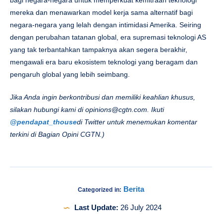
mereka dan menawarkan model kerja sama alternatif bagi
negara-negara yang lelah dengan intimidasi Amerika. Seiring
dengan perubahan tatanan global, era supremasi teknologi AS
yang tak terbantahkan tampaknya akan segera berakhir,
mengawali era baru ekosistem teknologi yang beragam dan
pengaruh global yang lebih seimbang.
Jika Anda ingin berkontribusi dan memiliki keahlian khusus,
silakan hubungi kami di
opinions@cgtn.com
. Ikuti
@pendapat_thouse
di Twitter untuk menemukan komentar
terkini di Bagian Opini CGTN.)
Berita
Categorized in:
Last Update:
26 July 2024