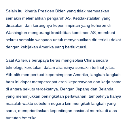
Selain itu, kinerja Presiden Biden yang tidak memuaskan
semakin melemahkan pengaruh AS. Ketidakstabilan yang
dirasakan dan kurangnya kepemimpinan yang koheren di
Washington mengurangi kredibilitas komitmen AS, membuat
sekutu semakin waspada untuk menyesuaikan diri terlalu dekat
dengan kebijakan Amerika yang berfluktuasi.
Saat AS terus berupaya keras mengisolasi China secara
teknologi, keretakan dalam aliansinya semakin terlihat jelas.
Alih-alih memperkuat kepemimpinan Amerika, langkah-langkah
baru ini dapat mempercepat erosi kepercayaan dan kerja sama
di antara sekutu terdekatnya. Dengan Jepang dan Belanda
yang menunjukkan peningkatan perlawanan, tampaknya hanya
masalah waktu sebelum negara lain mengikuti langkah yang
sama, memprioritaskan kepentingan nasional mereka di atas
tuntutan Amerika.