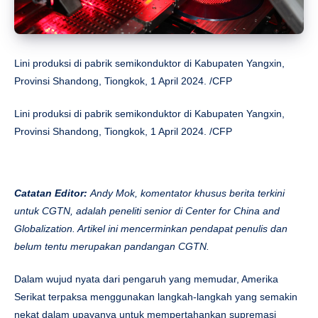
Lini produksi di pabrik semikonduktor di Kabupaten Yangxin,
Provinsi Shandong, Tiongkok, 1 April 2024. /CFP
Lini produksi di pabrik semikonduktor di Kabupaten Yangxin,
Provinsi Shandong, Tiongkok, 1 April 2024. /CFP
Catatan Editor:
Andy Mok, komentator khusus berita terkini
untuk CGTN, adalah peneliti senior di Center for China and
Globalization. Artikel ini mencerminkan pendapat penulis dan
belum tentu merupakan pandangan CGTN.
Dalam wujud nyata dari pengaruh yang memudar, Amerika
Serikat terpaksa menggunakan langkah-langkah yang semakin
nekat dalam upayanya untuk mempertahankan supremasi