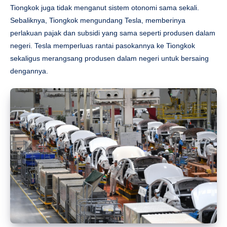
Tiongkok juga tidak menganut sistem otonomi sama sekali.
Sebaliknya, Tiongkok mengundang Tesla, memberinya
perlakuan pajak dan subsidi yang sama seperti produsen dalam
negeri. Tesla memperluas rantai pasokannya ke Tiongkok
sekaligus merangsang produsen dalam negeri untuk bersaing
dengannya.