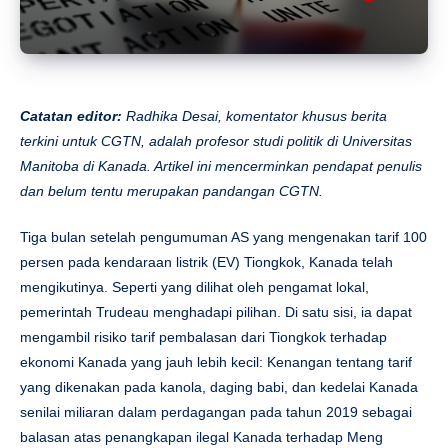
Catatan editor:
Radhika Desai, komentator khusus berita
terkini untuk CGTN, adalah profesor studi politik di Universitas
Manitoba di Kanada. Artikel ini mencerminkan pendapat penulis
dan belum tentu merupakan pandangan CGTN.
Tiga bulan setelah pengumuman AS yang mengenakan tarif 100
persen pada kendaraan listrik (EV) Tiongkok, Kanada telah
mengikutinya. Seperti yang dilihat oleh pengamat lokal,
pemerintah Trudeau menghadapi pilihan. Di satu sisi, ia dapat
mengambil risiko tarif pembalasan dari Tiongkok terhadap
ekonomi Kanada yang jauh lebih kecil: Kenangan tentang tarif
yang dikenakan pada kanola, daging babi, dan kedelai Kanada
senilai miliaran dalam perdagangan pada tahun 2019 sebagai
balasan atas penangkapan ilegal Kanada terhadap Meng