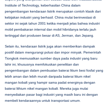
Institute of Technology, keberhasilan China dalam
pengembangan kendaraan listrik merupakan contoh klasik dari
kebijakan industri yang berhasil. China mulai berinvestasi di
sektor ini sejak tahun 2001 ketika menjadi jelas bahwa industri
mobil pembakaran internal dan mobil hibridanya terlalu jauh
tertinggal dari produsen besar di AS, Jerman, dan Jepang.
Selain itu, kendaraan listrik juga akan memberikan dampak
positif dalam mengurangi polusi dan impor minyak. Pemerintah
Tiongkok memusatkan sumber daya pada industri yang baru
lahir ini, khususnya memfokuskan penelitian dan
pengembangan dalam pembuatan baterai litium besi fosfat yang
lebih aman dan lebih murah daripada baterai litium nikel
mangan kobalt yang hampir sama padat energinya dengan
baterai lithium nikel mangan kobalt. Mereka juga mulai
menyediakan pasar bagi industri yang masih baru ini dengan
membeli kendaraannya untuk transportasi umum.