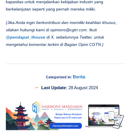
kapasitas untuk menjalankan kebijakan industri yang
berkelanjutan seperti yang pernah mereka miliki.
(Jika Anda ingin berkontribusi dan memiliki keahlian khusus,
silakan hubungi kami di
opinions@cgtn.com
. Ikuti
@pendapat_thouse
di X, sebelumnya Twitter, untuk
mengetahui komentar terkini di Bagian Opini CGTN.)
Berita
Categorized in:
Last Update:
28 August 2024