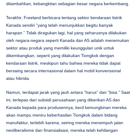
ditambahkan, kebangkitan sebagian besar negara berkembang.
Terakhir, Freeland berbicara tentang sektor kendaraan listrik
Kanada sendiri “yang telah menunjukkan begitu banyak
harapan.” Tidak diragukan lagi, hal yang seharusnya dilakukan
oleh negara-negara seperti Kanada dan AS adalah menemukan
sektor atau produk yang memiliki keunggulan unik untuk
dikembangkan, seperti yang dilakukan Tiongkok dengan
kendaraan listrik, meskipun tahu bahwa mereka tidak dapat
bersaing secara internasional dalam hal mobil konvensional
atau hibrida.
Namun, terdapat jarak yang jauh antara “harus” dan “bisa.” Saat
ini, terlepas dari subsidi perusahaan yang diberikan AS dan
Kanada kepada para produsennya, kecil kemungkinan mereka
akan mampu meniru keberhasilan Tiongkok dalam bidang
manufaktur, terlebih karena, seiring mereka menempuh jalan
neoliberalisme dan finansialisasi, mereka telah kehilangan