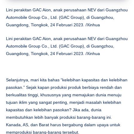
Lini perakitan GAC Aion, anak perusahaan NEV dari Guangzhou
Automobile Group Co., Ltd. (GAC Group), di Guangzhou,
Guangdong, Tiongkok, 24 Februari 2023. /Xinhua
Lini perakitan GAC Aion, anak perusahaan NEV dari Guangzhou
Automobile Group Co., Ltd. (GAC Group), di Guangzhou,
Guangdong, Tiongkok, 24 Februari 2023. /Xinhua
Selanjutnya, mari kita bahas “kelebihan kapasitas dan kelebihan
pasokan.” Sejak kapan produksi produk berbiaya rendah dan
berkualitas tinggi, khususnya yang memajukan dunia menuju
tujuan iklim yang sangat penting, menjadi masalah kelebihan
kapasitas dan kelebihan pasokan? Jika ada, dunia
membutuhkan lebih banyak produksi barang-barang ini.
Kanada, AS, dan Barat harus bergabung dalam upaya untuk
memproduksi barang-barang tersebut.