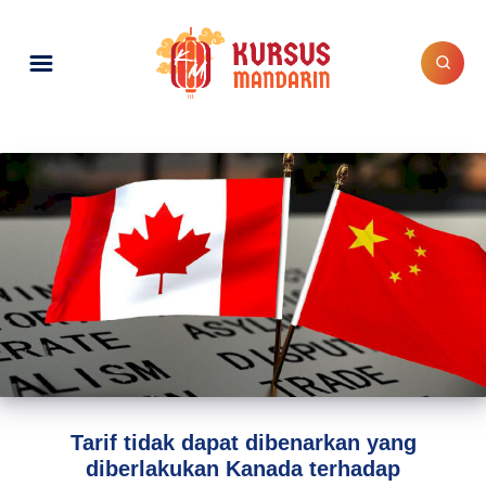
Tarif tidak dapat dibenarkan yang
diberlakukan Kanada terhadap