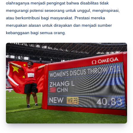
olahraganya menjadi pengingat bahwa disabilitas tidak
mengurangi potensi seseorang untuk unggul, menginspirasi,
atau berkontribusi bagi masyarakat. Prestasi mereka
merupakan alasan untuk dirayakan dan menjadi sumber
kebanggaan bagi semua orang.