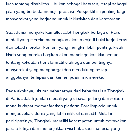
luas tentang disabilitas – bukan sebagai batasan, tetapi sebagai
jalan yang berbeda menuju prestasi. Perspektif ini penting bagi
masyarakat yang berjuang untuk inklusivitas dan kesetaraan.
Saat dunia menyaksikan atlet-atlet Tiongkok berlaga di Paris,
medali yang mereka menangkan akan menjadi bukti kerja keras
dan tekad mereka. Namun, yang mungkin lebih penting, kisah-
kisah yang mereka bagikan akan mengingatkan kita semua
tentang kekuatan transformatif olahraga dan pentingnya
masyarakat yang menghargai dan mendukung setiap
anggotanya, terlepas dari kemampuan fisik mereka.
Pada akhirnya, ukuran sebenarnya dari keberhasilan Tiongkok
di Paris adalah jumlah medali yang dibawa pulang dan sejauh
mana ia dapat memanfaatkan platform Paralimpiade untuk
mengadvokasi dunia yang lebih inklusif dan adil. Melalui
partisipasinya, Tiongkok memiliki kesempatan untuk merayakan
para atletnya dan menunjukkan visi hak asasi manusia yang