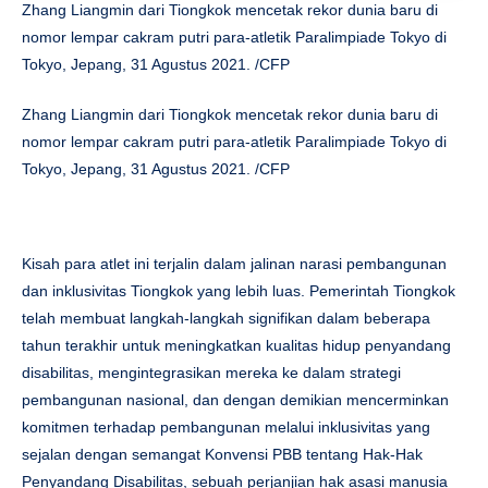
Zhang Liangmin dari Tiongkok mencetak rekor dunia baru di
nomor lempar cakram putri para-atletik Paralimpiade Tokyo di
Tokyo, Jepang, 31 Agustus 2021. /CFP
Zhang Liangmin dari Tiongkok mencetak rekor dunia baru di
nomor lempar cakram putri para-atletik Paralimpiade Tokyo di
Tokyo, Jepang, 31 Agustus 2021. /CFP
Kisah para atlet ini terjalin dalam jalinan narasi pembangunan
dan inklusivitas Tiongkok yang lebih luas. Pemerintah Tiongkok
telah membuat langkah-langkah signifikan dalam beberapa
tahun terakhir untuk meningkatkan kualitas hidup penyandang
disabilitas, mengintegrasikan mereka ke dalam strategi
pembangunan nasional, dan dengan demikian mencerminkan
komitmen terhadap pembangunan melalui inklusivitas yang
sejalan dengan semangat Konvensi PBB tentang Hak-Hak
Penyandang Disabilitas, sebuah perjanjian hak asasi manusia