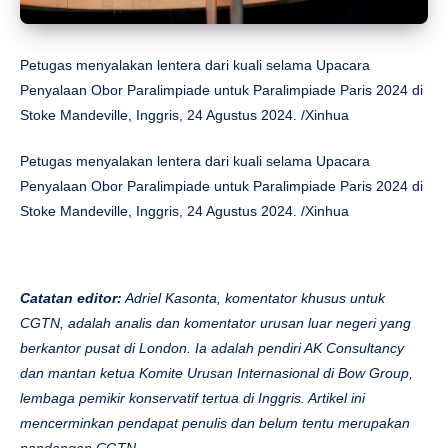
Petugas menyalakan lentera dari kuali selama Upacara
Penyalaan Obor Paralimpiade untuk Paralimpiade Paris 2024 di
Stoke Mandeville, Inggris, 24 Agustus 2024. /Xinhua
Petugas menyalakan lentera dari kuali selama Upacara
Penyalaan Obor Paralimpiade untuk Paralimpiade Paris 2024 di
Stoke Mandeville, Inggris, 24 Agustus 2024. /Xinhua
Catatan editor:
Adriel Kasonta, komentator khusus untuk
CGTN, adalah analis dan komentator urusan luar negeri yang
berkantor pusat di London. Ia adalah pendiri AK Consultancy
dan mantan ketua Komite Urusan Internasional di Bow Group,
lembaga pemikir konservatif tertua di Inggris. Artikel ini
mencerminkan pendapat penulis dan belum tentu merupakan