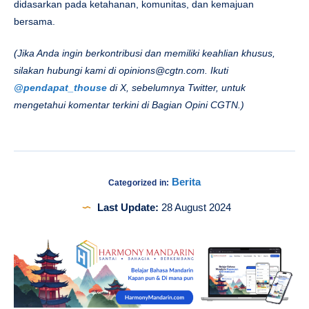
didasarkan pada ketahanan, komunitas, dan kemajuan
bersama.
(Jika Anda ingin berkontribusi dan memiliki keahlian khusus,
silakan hubungi kami di
opinions@cgtn.com
. Ikuti
@pendapat_thouse
di X, sebelumnya Twitter, untuk
mengetahui komentar terkini di Bagian Opini CGTN.)
Berita
Categorized in:
Last Update:
28 August 2024