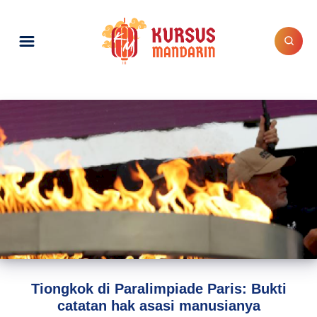
Tiongkok di Paralimpiade Paris: Bukti
catatan hak asasi manusianya