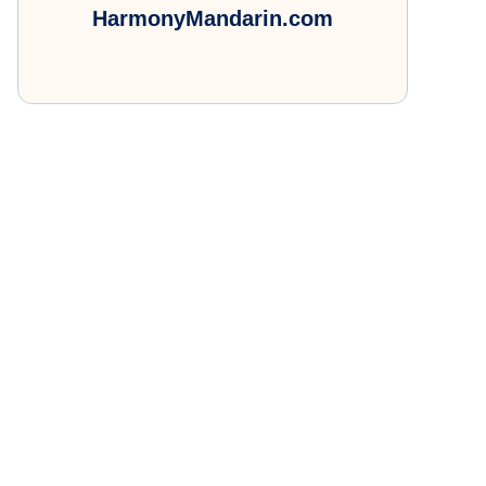
HarmonyMandarin.com