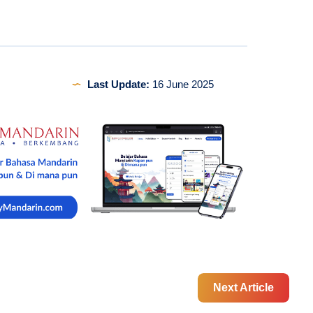
Last Update:
16 June 2025
Next Article