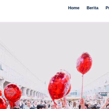
Home
Berita
P