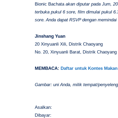
Bionic Bachata
akan diputar pada Jum, 20 
terbuka pukul 6 sore, film dimulai pukul 6
sore. Anda dapat RSVP dengan memindai 
Jinshang Yuan
20 Xinyuanli Xili, Distrik Chaoyang
No. 20, Xinyuanli Barat, Distrik Chaoyang
MEMBACA:
Daftar untuk Kontes Makan 
Gambar: uni Anda, milik tempat/penyelen
Asalkan:
Dibayar: