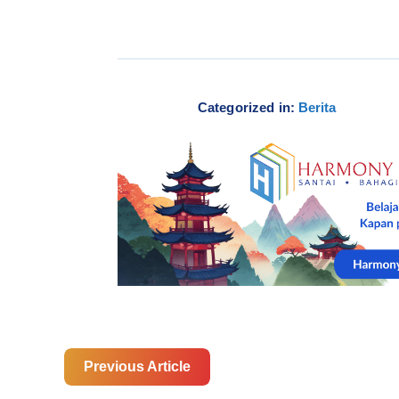
Categorized in:
Berita
Previous Article