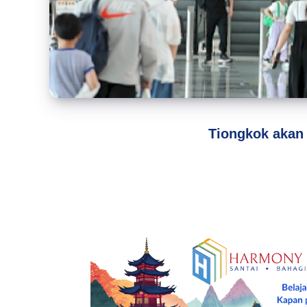
Tiongkok akan 