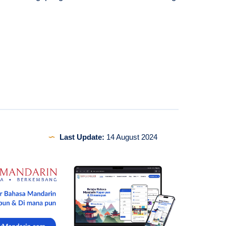
Last Update:
14 August 2024