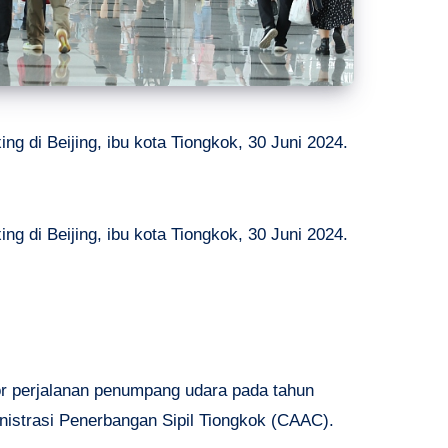
ng di Beijing, ibu kota Tiongkok, 30 Juni 2024.
ng di Beijing, ibu kota Tiongkok, 30 Juni 2024.
or perjalanan penumpang udara pada tahun
nistrasi Penerbangan Sipil Tiongkok (CAAC).