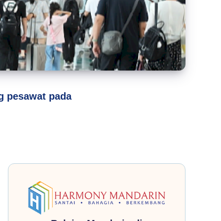
ng pesawat pada