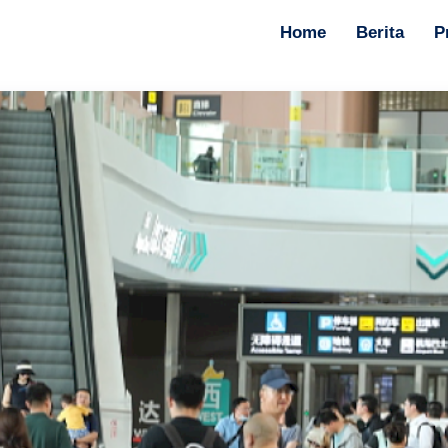
Home
Berita
P