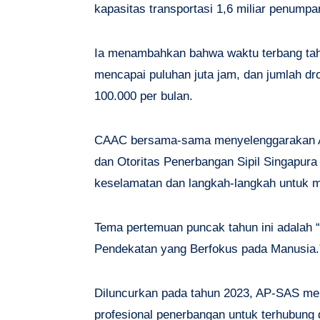
kapasitas transportasi 1,6 miliar penumpa
Ia menambahkan bahwa waktu terbang tah
mencapai puluhan juta jam, dan jumlah dr
100.000 per bulan.
CAAC bersama-sama menyelenggarakan AP
dan Otoritas Penerbangan Sipil Singapura
keselamatan dan langkah-langkah untuk 
Tema pertemuan puncak tahun ini adalah
Pendekatan yang Berfokus pada Manusia.
Diluncurkan pada tahun 2023, AP-SAS men
profesional penerbangan untuk terhubung 