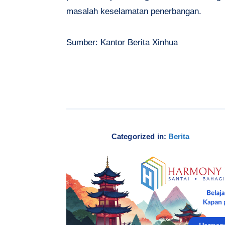
masalah keselamatan penerbangan.
Sumber: Kantor Berita Xinhua
Categorized in:
Berita