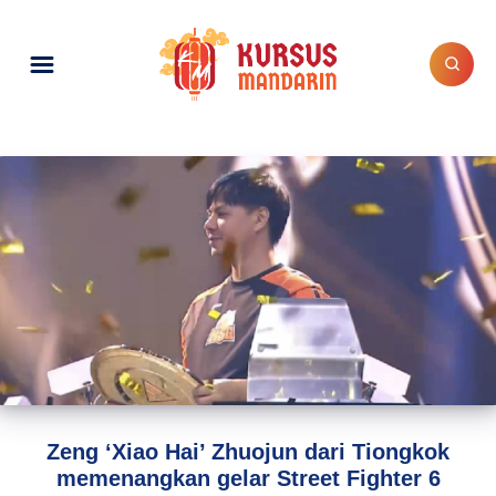
Zeng ‘Xiao Hai’ Zhuojun dari Tiongkok
memenangkan gelar Street Fighter 6