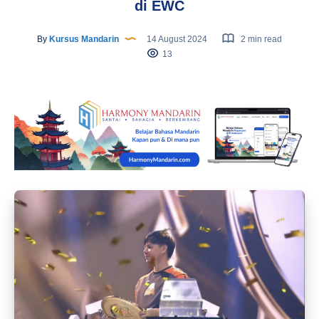
di EWC
By
Kursus Mandarin
14 August 2024
2 min read
13