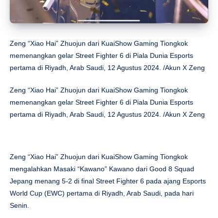
Zeng “Xiao Hai” Zhuojun dari KuaiShow Gaming Tiongkok
memenangkan gelar Street Fighter 6 di Piala Dunia Esports
pertama di Riyadh, Arab Saudi, 12 Agustus 2024. /Akun X Zeng
Zeng “Xiao Hai” Zhuojun dari KuaiShow Gaming Tiongkok
memenangkan gelar Street Fighter 6 di Piala Dunia Esports
pertama di Riyadh, Arab Saudi, 12 Agustus 2024. /Akun X Zeng
Zeng “Xiao Hai” Zhuojun dari KuaiShow Gaming Tiongkok
mengalahkan Masaki “Kawano” Kawano dari Good 8 Squad
Jepang menang 5-2 di final Street Fighter 6 pada ajang Esports
World Cup (EWC) pertama di Riyadh, Arab Saudi, pada hari
Senin.