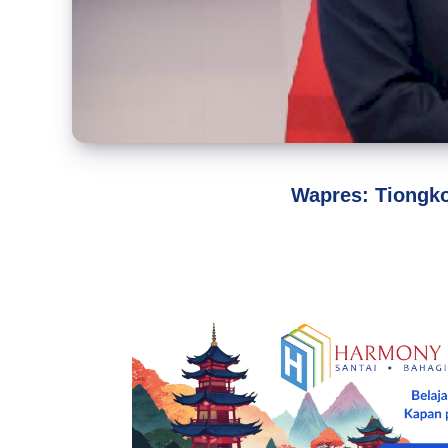
Wapres: Tiongko