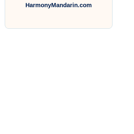
HarmonyMandarin.com