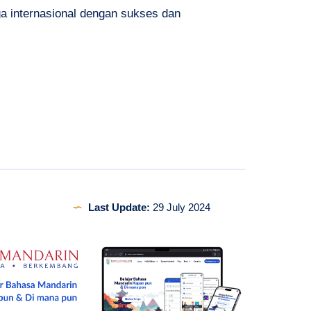
a internasional dengan sukses dan
Last Update:
29 July 2024