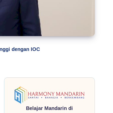
inggi dengan IOC
Belajar Mandarin di