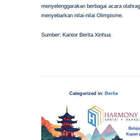
menyelenggarakan berbagai acara olahrag
menyebarkan nilai-nilai Olimpisme.
Sumber: Kantor Berita Xinhua
Categorized in:
Berita