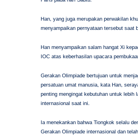
Han, yang juga merupakan perwakilan khu
menyampaikan pernyataan tersebut saat 
Han menyampaikan salam hangat Xi kepa
IOC atas keberhasilan upacara pembukaa
Gerakan Olimpiade bertujuan untuk menj
persatuan umat manusia, kata Han, seray
penting mengingat kebutuhan untuk lebih
internasional saat ini.
Ia menekankan bahwa Tiongkok selalu d
Gerakan Olimpiade internasional dan tela